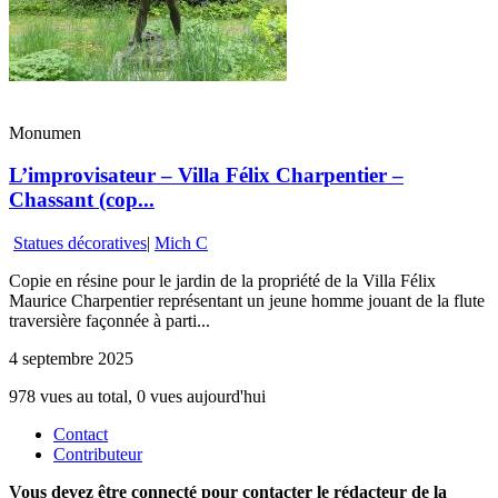
Monumen
L’improvisateur – Villa Félix Charpentier –
Chassant (cop...
Statues décoratives
|
Mich C
Copie en résine pour le jardin de la propriété de la Villa Félix
Maurice Charpentier représentant un jeune homme jouant de la flute
traversière façonnée à parti...
4 septembre 2025
978 vues au total, 0 vues aujourd'hui
Contact
Contributeur
Vous devez être connecté pour contacter le rédacteur de la