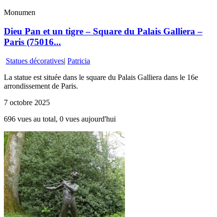
Monumen
Dieu Pan et un tigre – Square du Palais Galliera –
Paris (75016...
Statues décoratives
|
Patricia
La statue est située dans le square du Palais Galliera dans le 16e
arrondissement de Paris.
7 octobre 2025
696 vues au total, 0 vues aujourd'hui