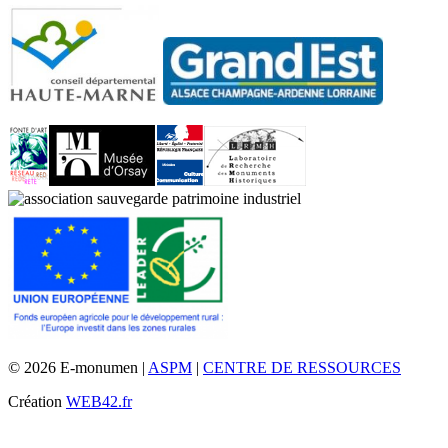
© 2026 E-monumen |
ASPM
|
CENTRE DE RESSOURCES
Création
WEB42.fr