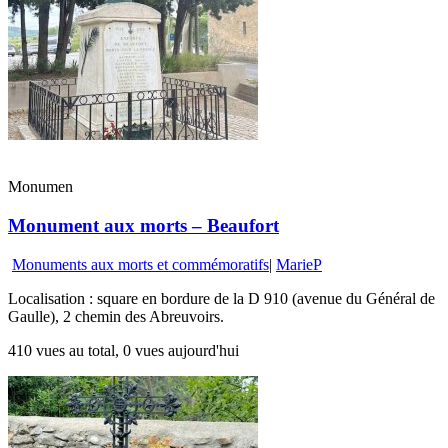
Monumen
Monument aux morts – Beaufort
Monuments aux morts et commémoratifs
|
MarieP
Localisation : square en bordure de la D 910 (avenue du Général de
Gaulle), 2 chemin des Abreuvoirs.
410 vues au total, 0 vues aujourd'hui