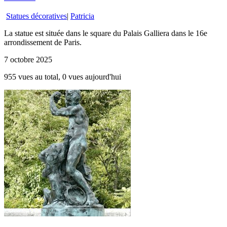
Statues décoratives
|
Patricia
La statue est située dans le square du Palais Galliera dans le 16e
arrondissement de Paris.
7 octobre 2025
955 vues au total, 0 vues aujourd'hui