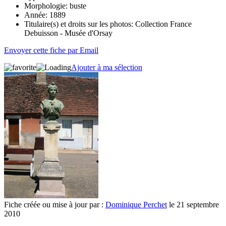
Morphologie:
buste
Année:
1889
Titulaire(s) et droits sur les photos:
Collection France
Debuisson - Musée d'Orsay
Envoyer cette fiche par Email
Ajouter à ma sélection
Fiche créée ou mise à jour par :
Dominique Perchet
le 21 septembre
2010