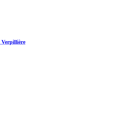
Verpillière