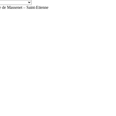
 de Massenet – Saint-Etienne