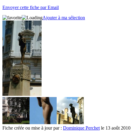
Envoyer cette fiche par Email
Ajouter à ma sélection
Fiche créée ou mise à jour par :
Dominique Perchet
le 13 août 2010