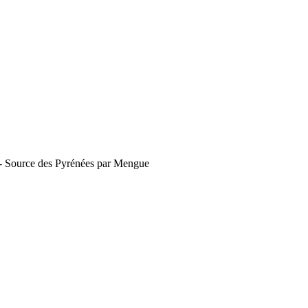
9 - Source des Pyrénées par Mengue