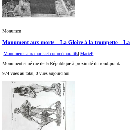
Monumen
Monument aux morts – La Gloire à la trompette – La 
Monuments aux morts et commémoratifs
|
MarieP
Monument situé rue de la République à proximité du rond-point.
974 vues au total, 0 vues aujourd'hui