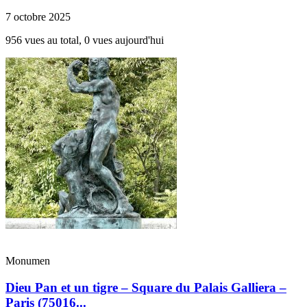
7 octobre 2025
956 vues au total, 0 vues aujourd'hui
Monumen
Dieu Pan et un tigre – Square du Palais Galliera –
Paris (75016...