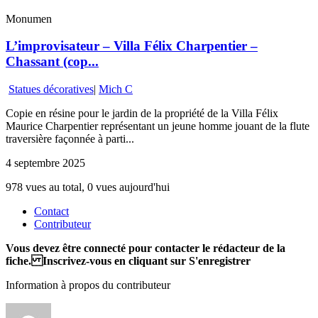
Monumen
L’improvisateur – Villa Félix Charpentier –
Chassant (cop...
Statues décoratives
|
Mich C
Copie en résine pour le jardin de la propriété de la Villa Félix
Maurice Charpentier représentant un jeune homme jouant de la flute
traversière façonnée à parti...
4 septembre 2025
978 vues au total, 0 vues aujourd'hui
Contact
Contributeur
Vous devez être connecté pour contacter le rédacteur de la
fiche. Inscrivez-vous en cliquant sur S'enregistrer
Information à propos du contributeur