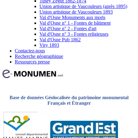
Tusey Zégut 1862-1874
Union artistique de Vaucouleurs (après 1895)
Union artistique de Vaucouleurs 1893
Val d'Osne Monuments aux morts
Val d'Osne n° 1 - Fontes de bâtiment
Val d'Osne n° 2 - Fontes d'art
Val d'Osne n° 3 - Fontes religieuses
Val d'Osne Pub 1862
Viry 1893
Contactez-nous
Recherche géographique
Ressources presse
Base de données Géolocalisée du patrimoine monumental
Français et Étranger