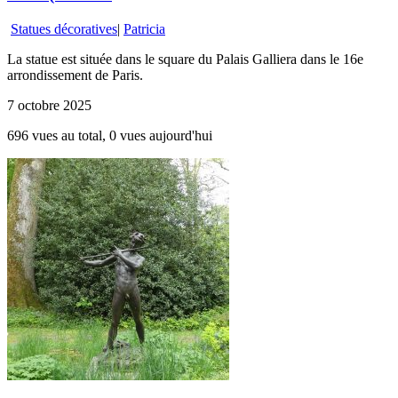
Statues décoratives
|
Patricia
La statue est située dans le square du Palais Galliera dans le 16e
arrondissement de Paris.
7 octobre 2025
696 vues au total, 0 vues aujourd'hui