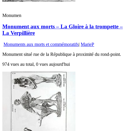
Monumen
Monument aux morts – La Gloire à la trompette –
La Verpillière
Monuments aux morts et commémoratifs
|
MarieP
Monument situé rue de la République à proximité du rond-point.
974 vues au total, 0 vues aujourd'hui