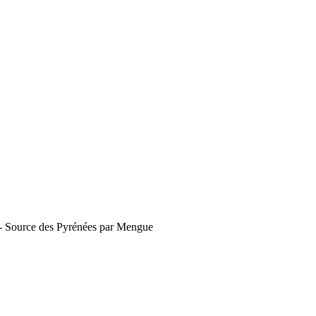
9 - Source des Pyrénées par Mengue