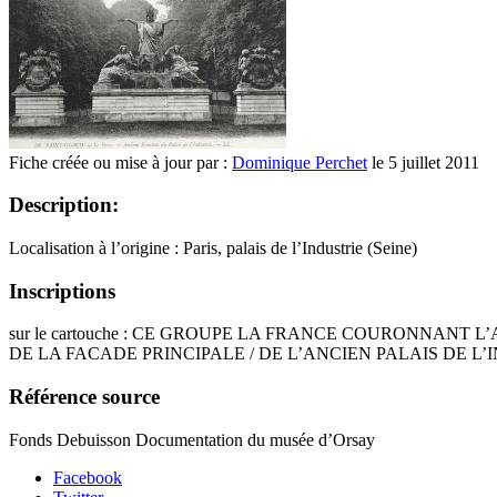
Fiche créée ou mise à jour par :
Dominique Perchet
le 5 juillet 2011
Description:
Localisation à l’origine : Paris, palais de l’Industrie (Seine)
Inscriptions
sur le cartouche : CE GROUPE LA FRANCE COURONNANT
DE LA FACADE PRINCIPALE / DE L’ANCIEN PALAIS DE L’
Référence source
Fonds Debuisson Documentation du musée d’Orsay
Facebook