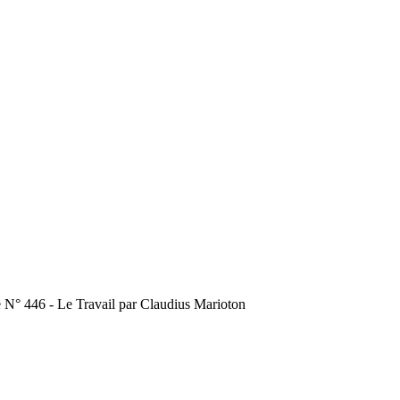
e N° 446 - Le Travail par Claudius Marioton