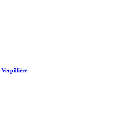
Verpillière