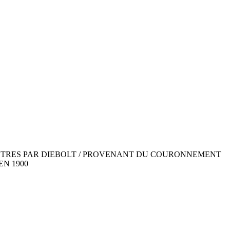
UX AUTRES PAR DIEBOLT / PROVENANT DU COURONNEMENT
EN 1900