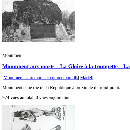
Monumen
Monument aux morts – La Gloire à la trompette – La 
Monuments aux morts et commémoratifs
|
MarieP
Monument situé rue de la République à proximité du rond-point.
974 vues au total, 0 vues aujourd'hui