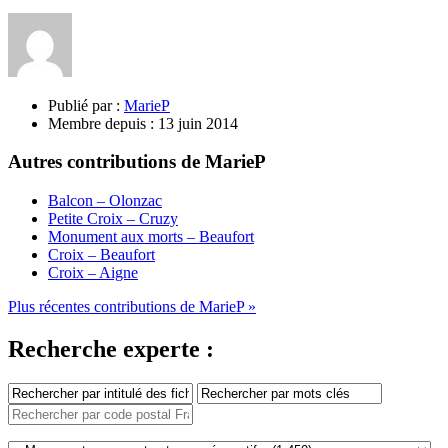
Publié par :
MarieP
Membre depuis :
13 juin 2014
Autres contributions de MarieP
Balcon – Olonzac
Petite Croix – Cruzy
Monument aux morts – Beaufort
Croix – Beaufort
Croix – Aigne
Plus récentes contributions de MarieP »
Recherche experte :