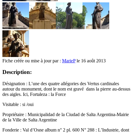
Fiche créée ou mise à jour par :
MarieP
le 16 août 2013
Description:
Désignation : L’une des quatre allégories des Vertus cardinales
autour du monument, dont le nom est gravé dans la pierre au-dessus
des aigles. Ici, Fortaleza : la Force
Visitable : si /oui
Propriétaire :
Municipalidad de la Ciudad de Salta Argentina-Mairie
de la Ville de Salta
Argentine
Fonderie : Val d’Osne album n° 2 pl. 600 N° 288 : L’Industrie, dont