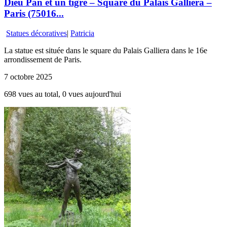
Dieu Pan et un tigre – Square du Palais Galliera –
Paris (75016...
Statues décoratives
|
Patricia
La statue est située dans le square du Palais Galliera dans le 16e
arrondissement de Paris.
7 octobre 2025
698 vues au total, 0 vues aujourd'hui