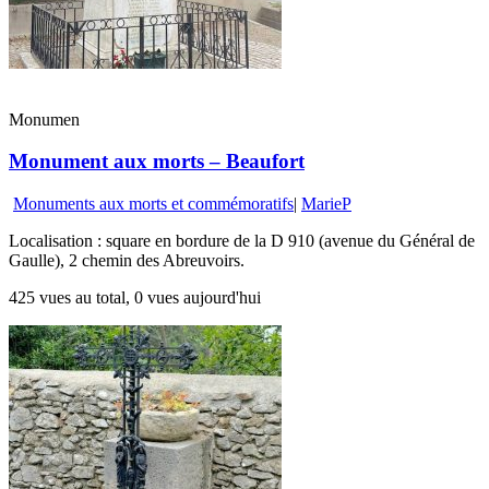
Monumen
Monument aux morts – Beaufort
Monuments aux morts et commémoratifs
|
MarieP
Localisation : square en bordure de la D 910 (avenue du Général de
Gaulle), 2 chemin des Abreuvoirs.
425 vues au total, 0 vues aujourd'hui