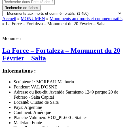
Recherche de fiches
Accueil
»
MONUMEN
»
Monuments aux morts et commémoratifs
» La Force – Fortaleza – Monument du 20 Février – Salta
Monumen
La Force – Fortaleza – Monument du 20
Février – Salta
Informations :
Sculpteur 1:
MOREAU Mathurin
Fondeur:
VAL D'OSNE
Adresse ou lieu-dit:
Avenida Sarmiento 1249 parque 20 de
Febrero - Salta Capital
Localité:
Ciudad de Salta
Pays:
Argentine
Continent:
Amérique
Planche Volumen:
VO2_PL600 - Statues
Matériau:
Fonte