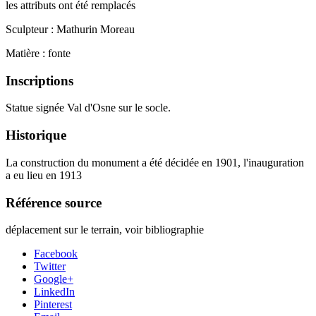
les attributs ont été remplacés
Sculpteur : Mathurin Moreau
Matière : fonte
Inscriptions
Statue signée Val d'Osne sur le socle.
Historique
La construction du monument a été décidée en 1901, l'inauguration
a eu lieu en 1913
Référence source
déplacement sur le terrain, voir bibliographie
Facebook
Twitter
Google+
LinkedIn
Pinterest