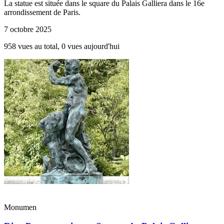
La statue est située dans le square du Palais Galliera dans le 16e
arrondissement de Paris.
7 octobre 2025
958 vues au total, 0 vues aujourd'hui
Monumen