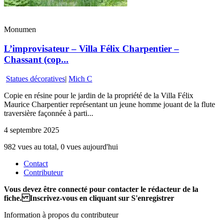
Monumen
L’improvisateur – Villa Félix Charpentier –
Chassant (cop...
Statues décoratives
|
Mich C
Copie en résine pour le jardin de la propriété de la Villa Félix
Maurice Charpentier représentant un jeune homme jouant de la flute
traversière façonnée à parti...
4 septembre 2025
982 vues au total, 0 vues aujourd'hui
Contact
Contributeur
Vous devez être connecté pour contacter le rédacteur de la
fiche. Inscrivez-vous en cliquant sur S'enregistrer
Information à propos du contributeur