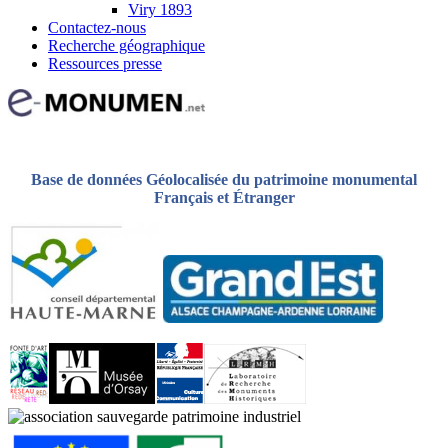
Viry 1893
Contactez-nous
Recherche géographique
Ressources presse
Base de données Géolocalisée du patrimoine monumental
Français et Étranger