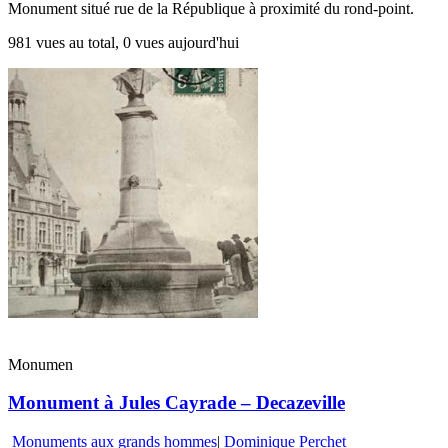
Monument situé rue de la République à proximité du rond-point.
981 vues au total, 0 vues aujourd'hui
Monumen
Monument à Jules Cayrade – Decazeville
Monuments aux grands hommes
|
Dominique Perchet