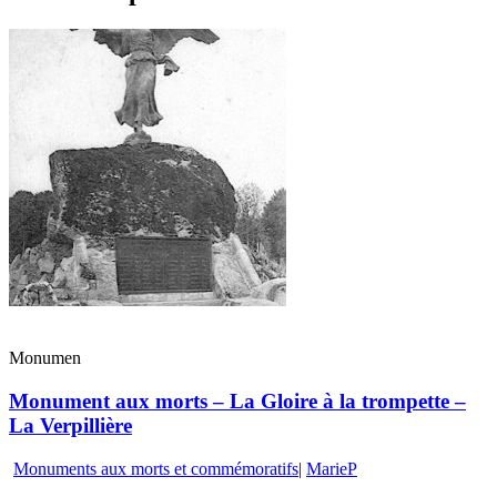
Monumen
Monument aux morts – La Gloire à la trompette –
La Verpillière
Monuments aux morts et commémoratifs
|
MarieP