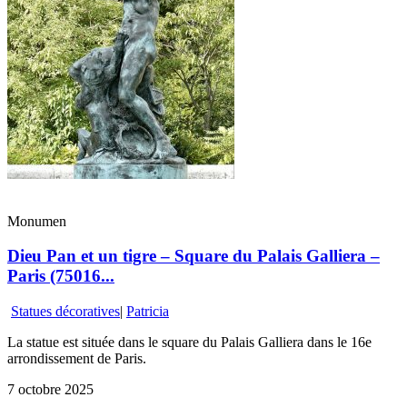
Monumen
Dieu Pan et un tigre – Square du Palais Galliera –
Paris (75016...
Statues décoratives
|
Patricia
La statue est située dans le square du Palais Galliera dans le 16e
arrondissement de Paris.
7 octobre 2025