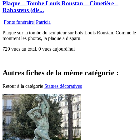
Plaque – Tombe Louis Roustan – Cimetière –
Rabastens (dis...
Fonte funéraire
|
Patricia
Plaque sur la tombe du sculpteur sur bois Louis Roustan. Comme le
montrent les photos, la plaque a disparu.
729 vues au total, 0 vues aujourd'hui
Autres fiches de la même catégorie :
Retour à la catégorie
Statues décoratives