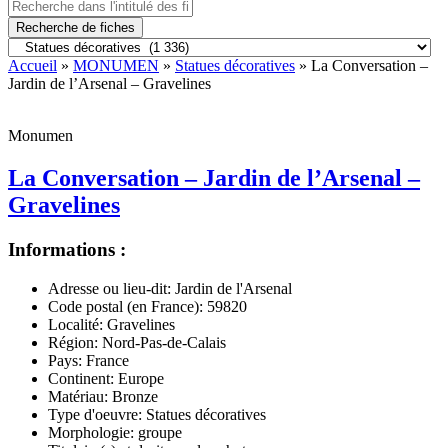
Recherche de fiches
Accueil
»
MONUMEN
»
Statues décoratives
» La Conversation –
Jardin de l’Arsenal – Gravelines
Monumen
La Conversation – Jardin de l’Arsenal –
Gravelines
Informations :
Adresse ou lieu-dit:
Jardin de l'Arsenal
Code postal (en France):
59820
Localité:
Gravelines
Région:
Nord-Pas-de-Calais
Pays:
France
Continent:
Europe
Matériau:
Bronze
Type d'oeuvre:
Statues décoratives
Morphologie:
groupe