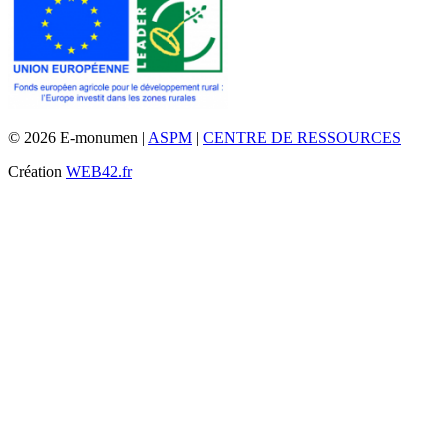
© 2026 E-monumen |
ASPM
|
CENTRE DE RESSOURCES
Création
WEB42.fr