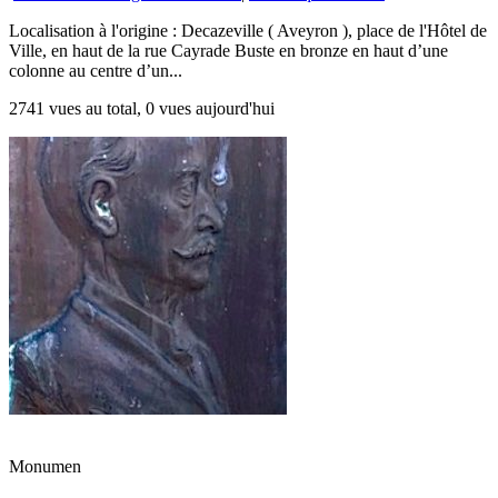
Localisation à l'origine : Decazeville ( Aveyron ), place de l'Hôtel de
Ville, en haut de la rue Cayrade Buste en bronze en haut d’une
colonne au centre d’un...
2741 vues au total, 0 vues aujourd'hui
Monumen