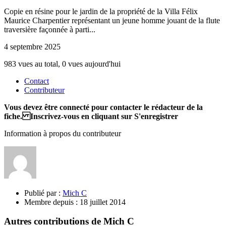
Copie en résine pour le jardin de la propriété de la Villa Félix
Maurice Charpentier représentant un jeune homme jouant de la flute
traversière façonnée à parti...
4 septembre 2025
983 vues au total, 0 vues aujourd'hui
Contact
Contributeur
Vous devez être connecté pour contacter le rédacteur de la
fiche. Inscrivez-vous en cliquant sur S'enregistrer
Information à propos du contributeur
Publié par :
Mich C
Membre depuis :
18 juillet 2014
Autres contributions de Mich C