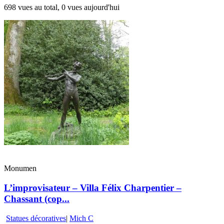
698 vues au total, 0 vues aujourd'hui
Monumen
L’improvisateur – Villa Félix Charpentier –
Chassant (cop...
Statues décoratives
|
Mich C