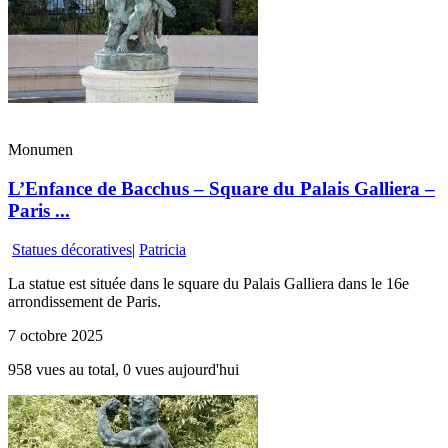
Monumen
L’Enfance de Bacchus – Square du Palais Galliera –
Paris ...
Statues décoratives
|
Patricia
La statue est située dans le square du Palais Galliera dans le 16e
arrondissement de Paris.
7 octobre 2025
958 vues au total, 0 vues aujourd'hui