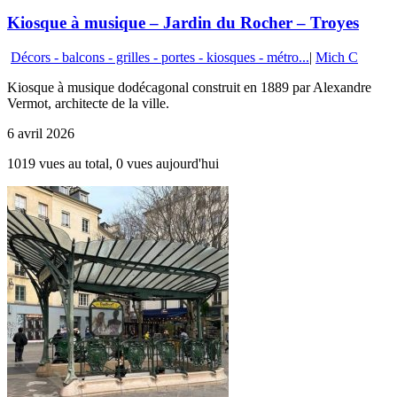
Kiosque à musique – Jardin du Rocher – Troyes
Décors - balcons - grilles - portes - kiosques - métro...
|
Mich C
Kiosque à musique dodécagonal construit en 1889 par Alexandre
Vermot, architecte de la ville.
6 avril 2026
1019 vues au total, 0 vues aujourd'hui