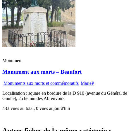
Monumen
Monument aux morts – Beaufort
Monuments aux morts et commémoratifs
|
MarieP
Localisation : square en bordure de la D 910 (avenue du Général de
Gaulle), 2 chemin des Abreuvoirs.
433 vues au total, 0 vues aujourd'hui
Autres fiches de la même catégorie :