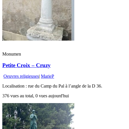
Monumen
Petite Croix – Cruzy
Oeuvres religieuses
|
MarieP
Localisation : rue du Camp du Pal à l’angle de la D 36.
376 vues au total, 0 vues aujourd'hui