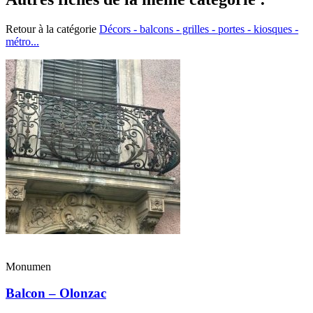
Retour à la catégorie
Décors - balcons - grilles - portes - kiosques -
métro...
Monumen
Balcon – Olonzac