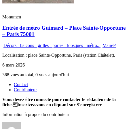
Monumen
Entrée de métro Guimard – Place Sainte-Opportune
– Paris 75001
Décors - balcons - grilles - portes - kiosques - métro...
|
MarieP
Localisation : place Sainte-Opportune, Paris (station Châtelet).
6 mars 2026
368 vues au total, 0 vues aujourd'hui
Contact
Contributeur
Vous devez être connecté pour contacter le rédacteur de la
fiche. Inscrivez-vous en cliquant sur S'enregistrer
Information à propos du contributeur