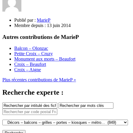
Publié par :
MarieP
Membre depuis :
13 juin 2014
Autres contributions de MarieP
Balcon – Olonzac
Petite Croix – Cruzy
Monument aux morts – Beaufort
Croix – Beaufort
Croix – Aigne
Plus récentes contributions de MarieP »
Recherche experte :