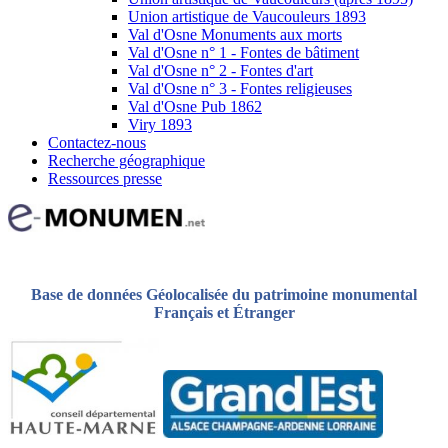
Union artistique de Vaucouleurs 1893
Val d'Osne Monuments aux morts
Val d'Osne n° 1 - Fontes de bâtiment
Val d'Osne n° 2 - Fontes d'art
Val d'Osne n° 3 - Fontes religieuses
Val d'Osne Pub 1862
Viry 1893
Contactez-nous
Recherche géographique
Ressources presse
Base de données Géolocalisée du patrimoine monumental
Français et Étranger