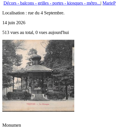
Décors - balcons - grilles - portes - kiosques - métro...
|
MarieP
Localisation : rue du 4 Septembre.
14 juin 2026
513 vues au total, 0 vues aujourd'hui
Monumen