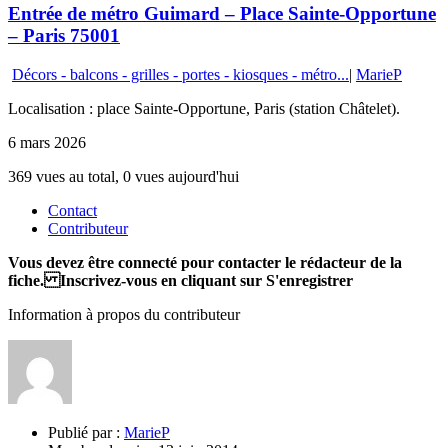
Entrée de métro Guimard – Place Sainte-Opportune
– Paris 75001
Décors - balcons - grilles - portes - kiosques - métro...
|
MarieP
Localisation : place Sainte-Opportune, Paris (station Châtelet).
6 mars 2026
369 vues au total, 0 vues aujourd'hui
Contact
Contributeur
Vous devez être connecté pour contacter le rédacteur de la
fiche. Inscrivez-vous en cliquant sur S'enregistrer
Information à propos du contributeur
Publié par :
MarieP