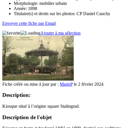
Morphologie:
mobilier urbain
Année:
1898
Titulaire(s) et droits sur les photos:
CP Daniel Cauchy
Envoyer cette fiche par Email
Ajouter à ma sélection
Fiche créée ou mise à jour par :
MarieP
le 2 février 2024
Description:
Kiosque situé à l’origine square Stalingrad.
Description de l'objet