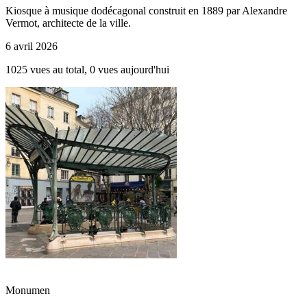
Kiosque à musique dodécagonal construit en 1889 par Alexandre
Vermot, architecte de la ville.
6 avril 2026
1025 vues au total, 0 vues aujourd'hui
Monumen