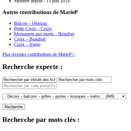
Membre depuis :
13 juin 2014
Autres contributions de MarieP
Balcon – Olonzac
Petite Croix – Cruzy
Monument aux morts – Beaufort
Croix – Beaufort
Croix – Aigne
Plus récentes contributions de MarieP »
Recherche experte :
Recherche par mots clés :