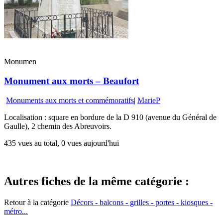
Monumen
Monument aux morts – Beaufort
Monuments aux morts et commémoratifs
|
MarieP
Localisation : square en bordure de la D 910 (avenue du Général de
Gaulle), 2 chemin des Abreuvoirs.
435 vues au total, 0 vues aujourd'hui
Autres fiches de la même catégorie :
Retour à la catégorie
Décors - balcons - grilles - portes - kiosques -
métro...