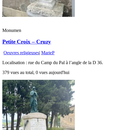
Monumen
Petite Croix – Cruzy
Oeuvres religieuses
|
MarieP
Localisation : rue du Camp du Pal à l’angle de la D 36.
379 vues au total, 0 vues aujourd'hui