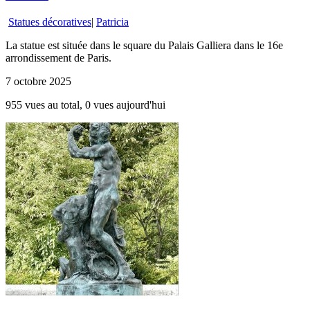
Statues décoratives
|
Patricia
La statue est située dans le square du Palais Galliera dans le 16e
arrondissement de Paris.
7 octobre 2025
955 vues au total, 0 vues aujourd'hui