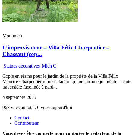
Monumen
L’improvisateur – Villa Félix Charpentier –
Chassant (cop...
Statues décoratives
|
Mich C
Copie en résine pour le jardin de la propriété de la Villa Félix
Maurice Charpentier représentant un jeune homme jouant de la flute
traversière façonnée à parti...
4 septembre 2025
968 vues au total, 0 vues aujourd'hui
Contact
Contributeur
Vous devez être connecté pour contacter le rédacteur de la