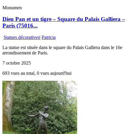
Monumen
Dieu Pan et un tigre – Square du Palais Galliera –
Paris (75016...
Statues décoratives
|
Patricia
La statue est située dans le square du Palais Galliera dans le 16e
arrondissement de Paris.
7 octobre 2025
693 vues au total, 0 vues aujourd'hui