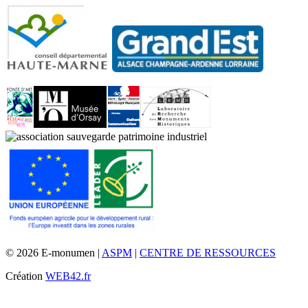
© 2026 E-monumen |
ASPM
|
CENTRE DE RESSOURCES
Création
WEB42.fr