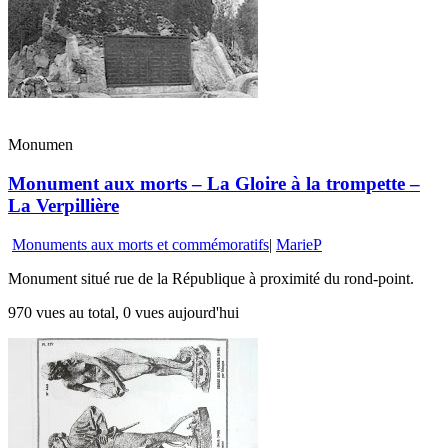
Monumen
Monument aux morts – La Gloire à la trompette –
La Verpillière
Monuments aux morts et commémoratifs
|
MarieP
Monument situé rue de la République à proximité du rond-point.
970 vues au total, 0 vues aujourd'hui