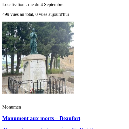
Localisation : rue du 4 Septembre.
499 vues au total, 0 vues aujourd'hui
Monumen
Monument aux morts – Beaufort