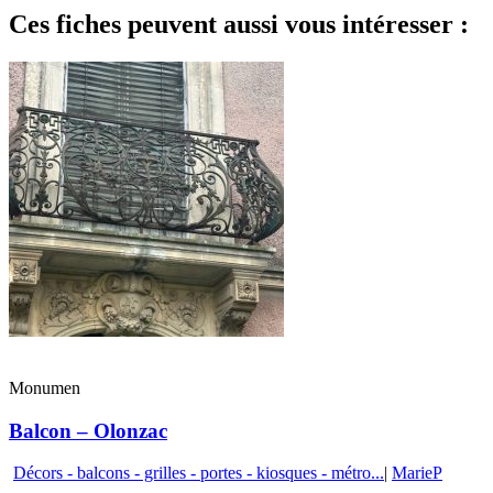
Ces fiches peuvent aussi vous intéresser :
Monumen
Balcon – Olonzac
Décors - balcons - grilles - portes - kiosques - métro...
|
MarieP