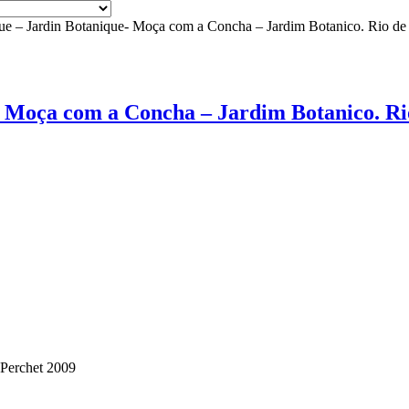
nque – Jardin Botanique- Moça com a Concha – Jardim Botanico. Rio de
e- Moça com a Concha – Jardim Botanico. Ri
 Perchet 2009