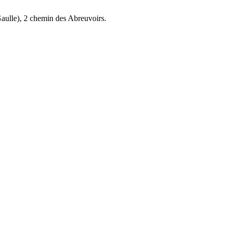
aulle), 2 chemin des Abreuvoirs.