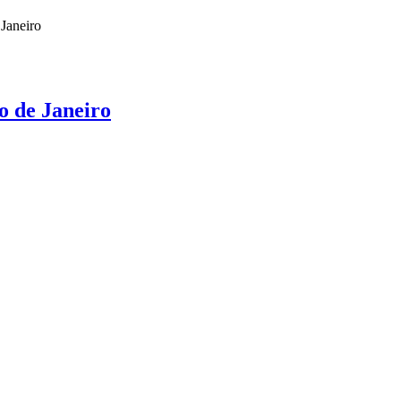
 Janeiro
o de Janeiro