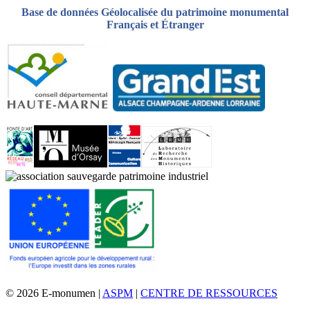
Base de données Géolocalisée du patrimoine monumental
Français et Étranger
© 2026 E-monumen |
ASPM
|
CENTRE DE RESSOURCES