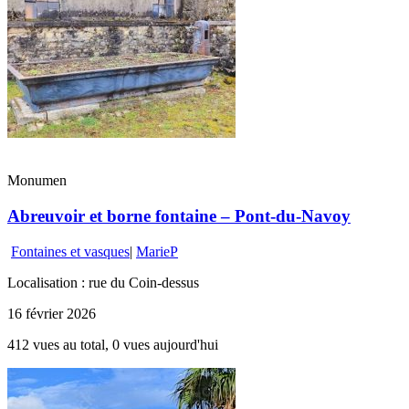
Monumen
Abreuvoir et borne fontaine – Pont-du-Navoy
Fontaines et vasques
|
MarieP
Localisation : rue du Coin-dessus
16 février 2026
412 vues au total, 0 vues aujourd'hui