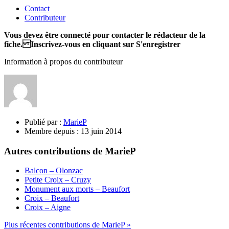
Contact
Contributeur
Vous devez être connecté pour contacter le rédacteur de la
fiche. Inscrivez-vous en cliquant sur S'enregistrer
Information à propos du contributeur
Publié par :
MarieP
Membre depuis :
13 juin 2014
Autres contributions de MarieP
Balcon – Olonzac
Petite Croix – Cruzy
Monument aux morts – Beaufort
Croix – Beaufort
Croix – Aigne
Plus récentes contributions de MarieP »