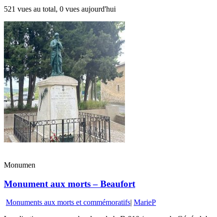
521 vues au total, 0 vues aujourd'hui
Monumen
Monument aux morts – Beaufort
Monuments aux morts et commémoratifs
|
MarieP