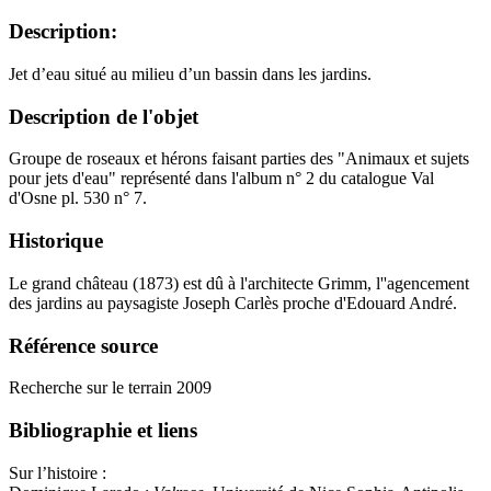
Description:
Jet d’eau situé au milieu d’un bassin dans les jardins.
Description de l'objet
Groupe de roseaux et hérons faisant parties des "Animaux et sujets
pour jets d'eau" représenté dans l'album n° 2 du catalogue Val
d'Osne pl. 530 n° 7.
Historique
Le grand château (1873) est dû à l'architecte Grimm, l''agencement
des jardins au paysagiste Joseph Carlès proche d'Edouard André.
Référence source
Recherche sur le terrain 2009
Bibliographie et liens
Sur l’histoire :