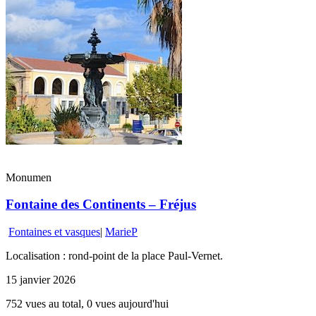
Monumen
Fontaine des Continents – Fréjus
Fontaines et vasques
|
MarieP
Localisation : rond-point de la place Paul-Vernet.
15 janvier 2026
752 vues au total, 0 vues aujourd'hui