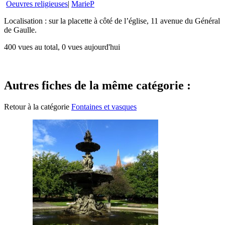
Oeuvres religieuses
|
MarieP
Localisation : sur la placette à côté de l’église, 11 avenue du Général
de Gaulle.
400 vues au total, 0 vues aujourd'hui
Autres fiches de la même catégorie :
Retour à la catégorie
Fontaines et vasques