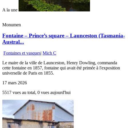
A la une
Monumen
Fontaine – Prince’s square – Launceston (Tasmania-
Austral...
Fontaines et vasques
|
Mich C
Le maire de la ville de Launceston, Henry Dowling, commanda
cette fontaine en 1857, fontaine qui avait été primée à l'exposition
universelle de Paris en 1855.
17 mars 2026
5517 vues au total, 0 vues aujourd'hui