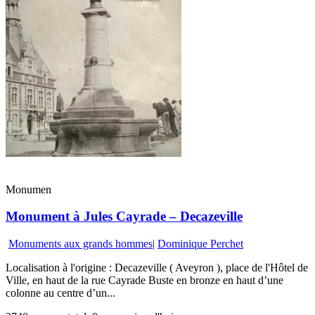
Monumen
Monument à Jules Cayrade – Decazeville
Monuments aux grands hommes
|
Dominique Perchet
Localisation à l'origine : Decazeville ( Aveyron ), place de l'Hôtel de
Ville, en haut de la rue Cayrade Buste en bronze en haut d’une
colonne au centre d’un...