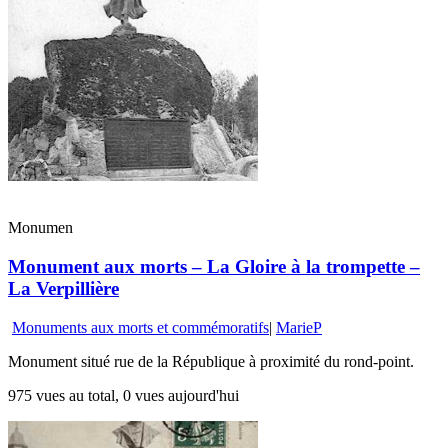
Monumen
Monument aux morts – La Gloire à la trompette –
La Verpillière
Monuments aux morts et commémoratifs
|
MarieP
Monument situé rue de la République à proximité du rond-point.
975 vues au total, 0 vues aujourd'hui