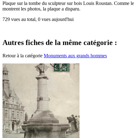
Plaque sur la tombe du sculpteur sur bois Louis Roustan. Comme le
montrent les photos, la plaque a disparu.
729 vues au total, 0 vues aujourd'hui
Autres fiches de la même catégorie :
Retour à la catégorie
Monuments aux grands hommes