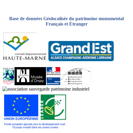
Base de données Géolocalisée du patrimoine monumental
Français et Étranger