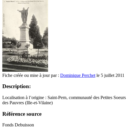
Fiche créée ou mise à jour par :
Dominique Perchet
le 5 juillet 2011
Description:
Localisation à l’origine : Saint-Pern, communauté des Petites Soeurs
des Pauvres (Ille-et-Vilaine)
Référence source
Fonds Debuisson