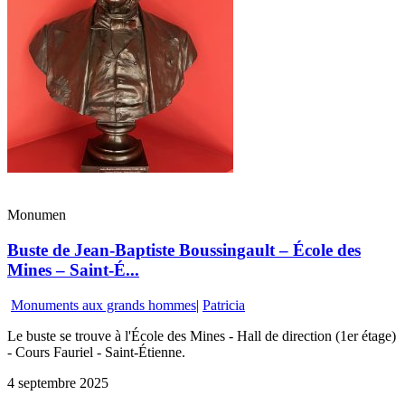
Monumen
Buste de Jean-Baptiste Boussingault – École des
Mines – Saint-É...
Monuments aux grands hommes
|
Patricia
Le buste se trouve à l'École des Mines - Hall de direction (1er étage)
- Cours Fauriel - Saint-Étienne.
4 septembre 2025