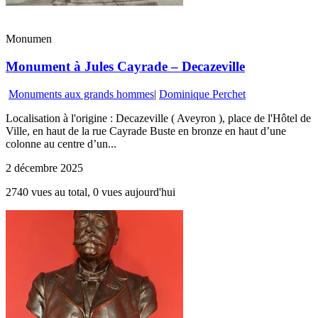
Monumen
Monument à Jules Cayrade – Decazeville
Monuments aux grands hommes
|
Dominique Perchet
Localisation à l'origine : Decazeville ( Aveyron ), place de l'Hôtel de
Ville, en haut de la rue Cayrade Buste en bronze en haut d’une
colonne au centre d’un...
2 décembre 2025
2740 vues au total, 0 vues aujourd'hui