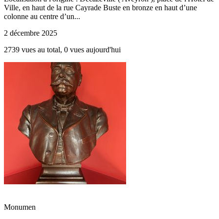
Ville, en haut de la rue Cayrade Buste en bronze en haut d’une
colonne au centre d’un...
2 décembre 2025
2739 vues au total, 0 vues aujourd'hui
Monumen