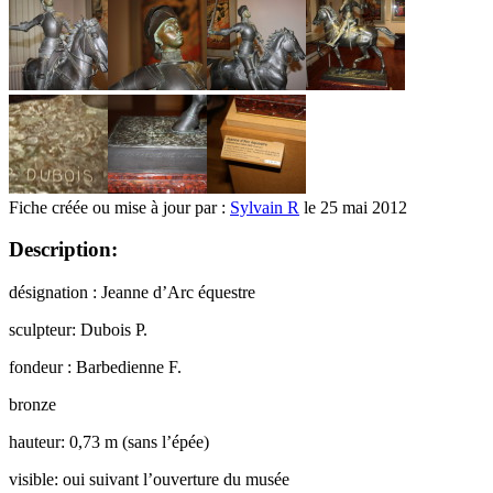
Fiche créée ou mise à jour par :
Sylvain R
le 25 mai 2012
Description:
désignation : Jeanne d’Arc équestre
sculpteur: Dubois P.
fondeur : Barbedienne F.
bronze
hauteur: 0,73 m (sans l’épée)
visible: oui suivant l’ouverture du musée