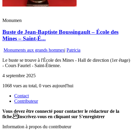
Monumen
Buste de Jean-Baptiste Boussingault – École des
Mines – Saint-É...
Monuments aux grands hommes
|
Patricia
Le buste se trouve à l'École des Mines - Hall de direction (1er étage)
- Cours Fauriel - Saint-Étienne.
4 septembre 2025
1068 vues au total, 0 vues aujourd'hui
Contact
Contributeur
Vous devez être connecté pour contacter le rédacteur de la
fiche. Inscrivez-vous en cliquant sur S'enregistrer
Information à propos du contributeur