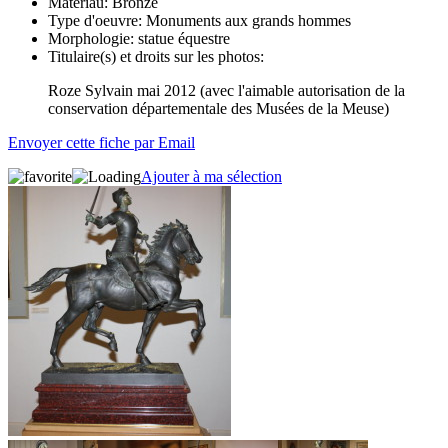
Matériau:
Bronze
Type d'oeuvre:
Monuments aux grands hommes
Morphologie:
statue équestre
Titulaire(s) et droits sur les photos:
Roze Sylvain mai 2012 (avec l'aimable autorisation de la
conservation départementale des Musées de la Meuse)
Envoyer cette fiche par Email
Ajouter à ma sélection