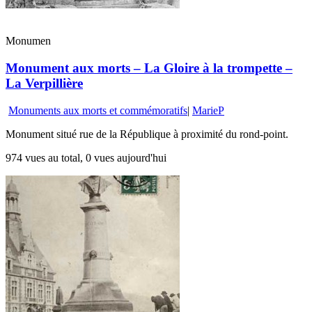
Monumen
Monument aux morts – La Gloire à la trompette –
La Verpillière
Monuments aux morts et commémoratifs
|
MarieP
Monument situé rue de la République à proximité du rond-point.
974 vues au total, 0 vues aujourd'hui