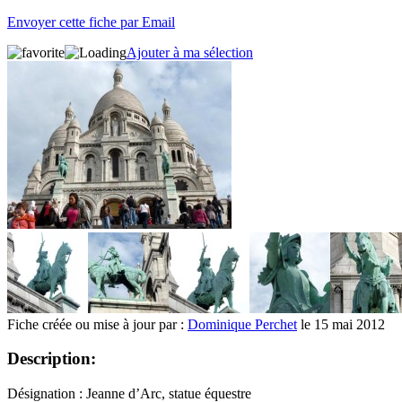
Envoyer cette fiche par Email
Ajouter à ma sélection
Fiche créée ou mise à jour par :
Dominique Perchet
le 15 mai 2012
Description:
Désignation : Jeanne d’Arc, statue équestre