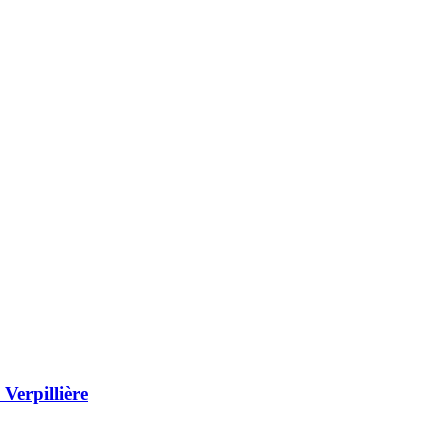
Verpillière