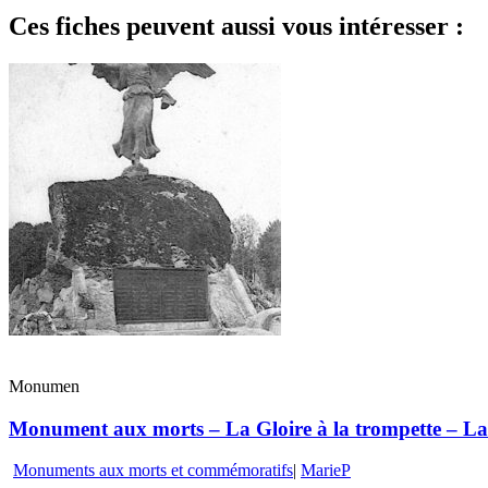
Ces fiches peuvent aussi vous intéresser :
Monumen
Monument aux morts – La Gloire à la trompette – La 
Monuments aux morts et commémoratifs
|
MarieP