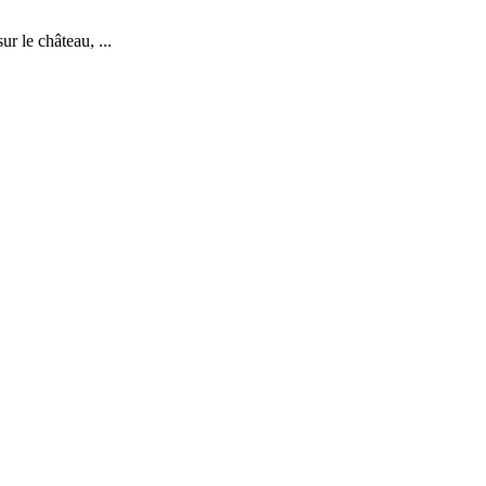
r le château, ...