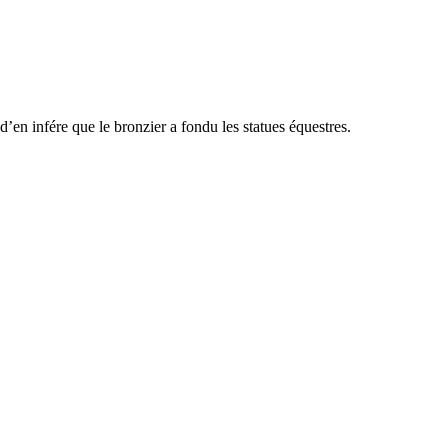
d’en infére que le bronzier a fondu les statues équestres.