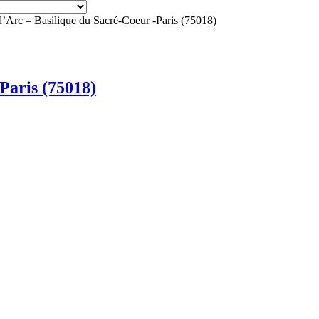
’Arc – Basilique du Sacré-Coeur -Paris (75018)
Paris (75018)