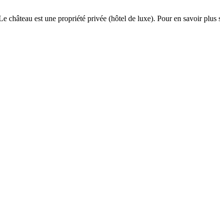
château est une propriété privée (hôtel de luxe). Pour en savoir plus su