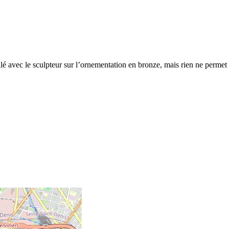
llé avec le sculpteur sur l’ornementation en bronze, mais rien ne permet 