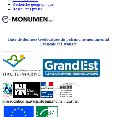
Recherche géographique
Ressources presse
Base de données Géolocalisée du patrimoine monumental
Français et Étranger