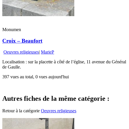
Monumen
Croix – Beaufort
Oeuvres religieuses
|
MarieP
Localisation : sur la placette à côté de l’église, 11 avenue du Général
de Gaulle.
397 vues au total, 0 vues aujourd'hui
Autres fiches de la même catégorie :
Retour à la catégorie
Oeuvres religieuses