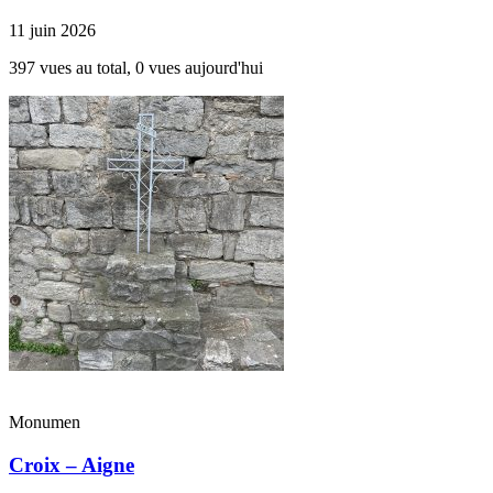
11 juin 2026
397 vues au total, 0 vues aujourd'hui
Monumen
Croix – Aigne