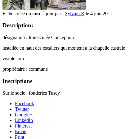
Fiche créée ou mise à jour par :
Sylvain R
le 4 juin 2011
Description:
désignation : Immaculée Conception
installée en haut des escaliers qui montent à la chapelle castrale
visible: oui
propriétaire : commune
Inscriptions
Sur le socle : fonderies Tusey
Facebook
Twitter
Google+
LinkedIn
Pinterest
Email
Print