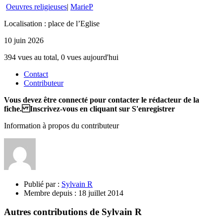
Oeuvres religieuses
|
MarieP
Localisation : place de l’Eglise
10 juin 2026
394 vues au total, 0 vues aujourd'hui
Contact
Contributeur
Vous devez être connecté pour contacter le rédacteur de la
fiche. Inscrivez-vous en cliquant sur S'enregistrer
Information à propos du contributeur
Publié par :
Sylvain R
Membre depuis :
18 juillet 2014
Autres contributions de Sylvain R