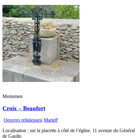
Monumen
Croix – Beaufort
Oeuvres religieuses
|
MarieP
Localisation : sur la placette à côté de l’église, 11 avenue du Général
de Gaulle.