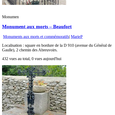
Monumen
Monument aux morts – Beaufort
Monuments aux morts et commémoratifs
|
MarieP
Localisation : square en bordure de la D 910 (avenue du Général de
Gaulle), 2 chemin des Abreuvoirs.
432 vues au total, 0 vues aujourd'hui