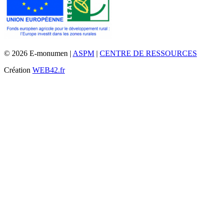
© 2026 E-monumen |
ASPM
|
CENTRE DE RESSOURCES
Création
WEB42.fr