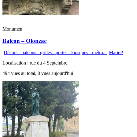
Monumen
Balcon – Olonzac
Décors - balcons - grilles - portes - kiosques - métro...
|
MarieP
Localisation : rue du 4 Septembre.
494 vues au total, 0 vues aujourd'hui