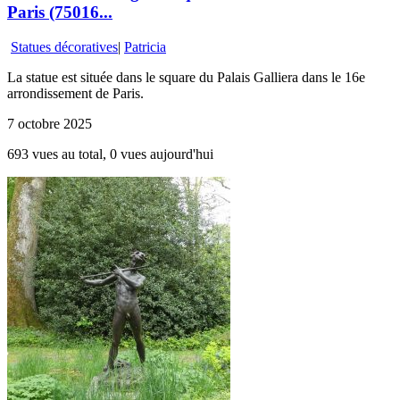
Paris (75016...
Statues décoratives
|
Patricia
La statue est située dans le square du Palais Galliera dans le 16e
arrondissement de Paris.
7 octobre 2025
693 vues au total, 0 vues aujourd'hui