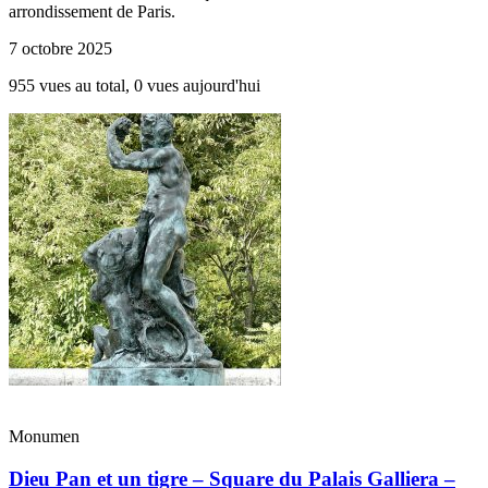
arrondissement de Paris.
7 octobre 2025
955 vues au total, 0 vues aujourd'hui
Monumen
Dieu Pan et un tigre – Square du Palais Galliera –