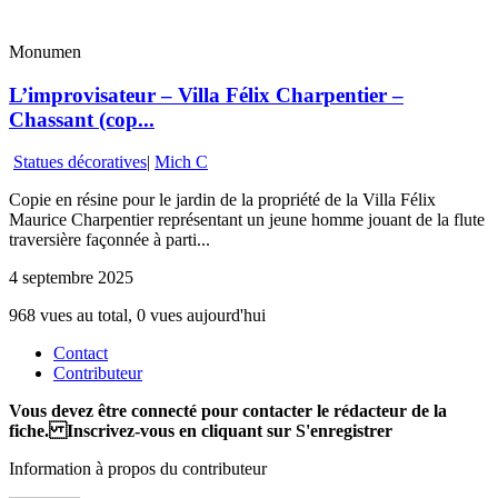
Monumen
L’improvisateur – Villa Félix Charpentier –
Chassant (cop...
Statues décoratives
|
Mich C
Copie en résine pour le jardin de la propriété de la Villa Félix
Maurice Charpentier représentant un jeune homme jouant de la flute
traversière façonnée à parti...
4 septembre 2025
968 vues au total, 0 vues aujourd'hui
Contact
Contributeur
Vous devez être connecté pour contacter le rédacteur de la
fiche. Inscrivez-vous en cliquant sur S'enregistrer
Information à propos du contributeur