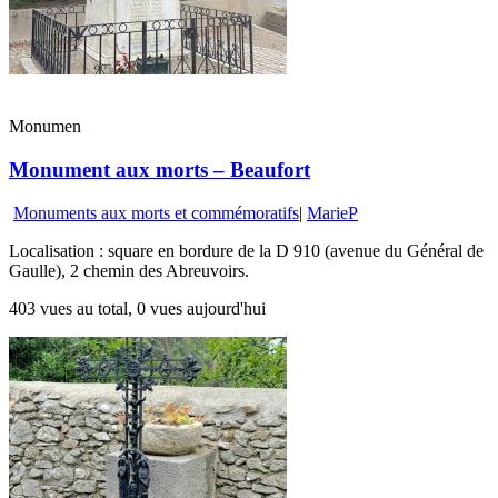
Monumen
Monument aux morts – Beaufort
Monuments aux morts et commémoratifs
|
MarieP
Localisation : square en bordure de la D 910 (avenue du Général de
Gaulle), 2 chemin des Abreuvoirs.
403 vues au total, 0 vues aujourd'hui