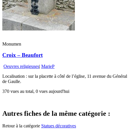
Monumen
Croix – Beaufort
Oeuvres religieuses
|
MarieP
Localisation : sur la placette à côté de l’église, 11 avenue du Général
de Gaulle.
370 vues au total, 0 vues aujourd'hui
Autres fiches de la même catégorie :
Retour à la catégorie
Statues décoratives