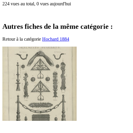
224 vues au total, 0 vues aujourd'hui
Autres fiches de la même catégorie :
Retour à la catégorie
Hochard 1884