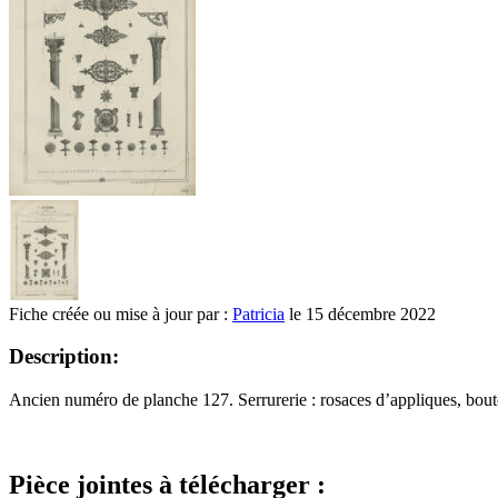
Fiche créée ou mise à jour par :
Patricia
le 15 décembre 2022
Description:
Ancien numéro de planche 127. Serrurerie : rosaces d’appliques, bou
Pièce jointes à télécharger :