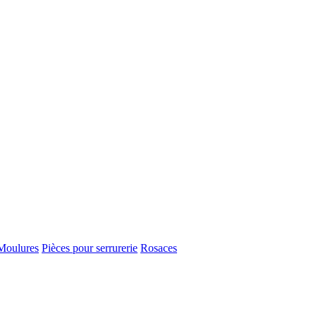
Moulures
Pièces pour serrurerie
Rosaces