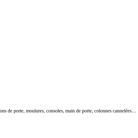
tons de porte, moulures, consoles, main de porte, colonnes cannelées…