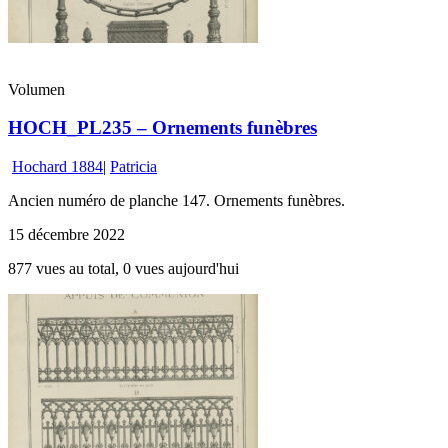
Volumen
HOCH_PL235 – Ornements funèbres
Hochard 1884
|
Patricia
Ancien numéro de planche 147. Ornements funèbres.
15 décembre 2022
877 vues au total, 0 vues aujourd'hui