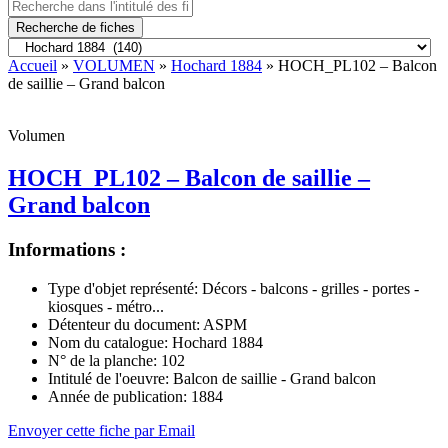
Recherche de fiches
Accueil
»
VOLUMEN
»
Hochard 1884
» HOCH_PL102 – Balcon
de saillie – Grand balcon
Volumen
HOCH_PL102 – Balcon de saillie –
Grand balcon
Informations :
Type d'objet représenté:
Décors - balcons - grilles - portes -
kiosques - métro...
Détenteur du document:
ASPM
Nom du catalogue:
Hochard 1884
N° de la planche:
102
Intitulé de l'oeuvre:
Balcon de saillie - Grand balcon
Année de publication:
1884
Envoyer cette fiche par Email