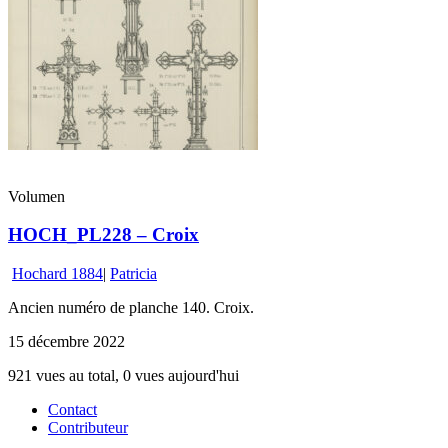
Volumen
HOCH_PL228 – Croix
Hochard 1884
|
Patricia
Ancien numéro de planche 140. Croix.
15 décembre 2022
921 vues au total, 0 vues aujourd'hui
Contact
Contributeur