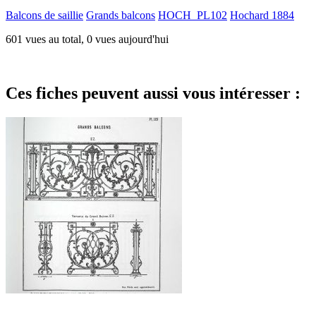
Balcons de saillie
Grands balcons
HOCH_PL102
Hochard 1884
601 vues au total, 0 vues aujourd'hui
Ces fiches peuvent aussi vous intéresser :