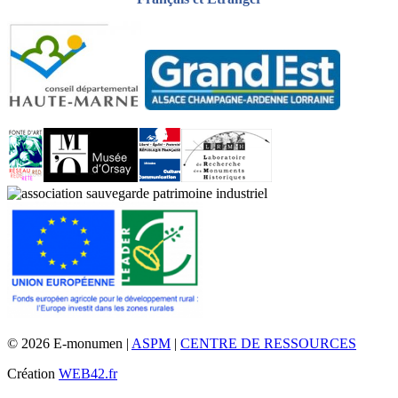
© 2026 E-monumen |
ASPM
|
CENTRE DE RESSOURCES
Création
WEB42.fr