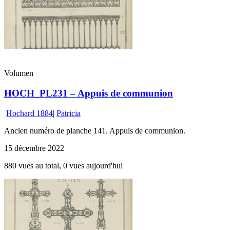
Volumen
HOCH_PL231 – Appuis de communion
Hochard 1884
|
Patricia
Ancien numéro de planche 141. Appuis de communion.
15 décembre 2022
880 vues au total, 0 vues aujourd'hui