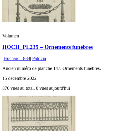
Volumen
HOCH_PL235 – Ornements funèbres
Hochard 1884
|
Patricia
Ancien numéro de planche 147. Ornements funèbres.
15 décembre 2022
876 vues au total, 0 vues aujourd'hui