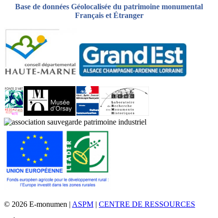
Base de données Géolocalisée du patrimoine monumental
Français et Étranger
© 2026 E-monumen |
ASPM
|
CENTRE DE RESSOURCES