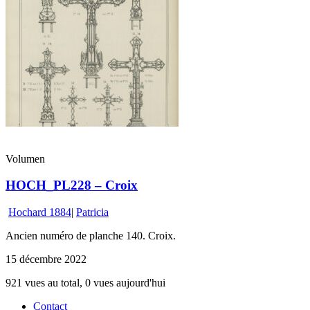
Volumen
HOCH_PL228 – Croix
Hochard 1884
|
Patricia
Ancien numéro de planche 140. Croix.
15 décembre 2022
921 vues au total, 0 vues aujourd'hui
Contact