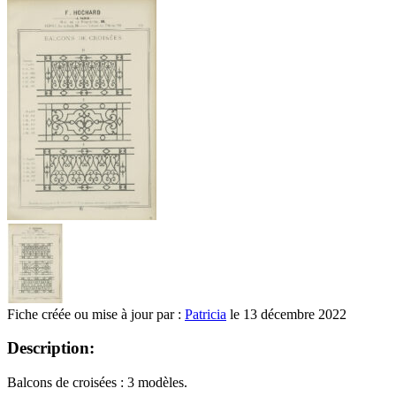
Fiche créée ou mise à jour par :
Patricia
le 13 décembre 2022
Description:
Balcons de croisées : 3 modèles.