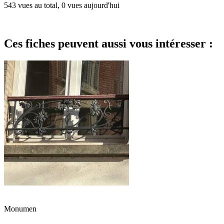
543 vues au total, 0 vues aujourd'hui
Ces fiches peuvent aussi vous intéresser :
Monumen