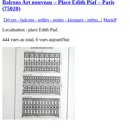
Balcons Art nouveau – Place Edith Piaf – Paris
(75020)
Décors - balcons - grilles - portes - kiosques - métro...
|
MarieP
Localisation : place Edith Piaf.
444 vues au total, 0 vues aujourd'hui