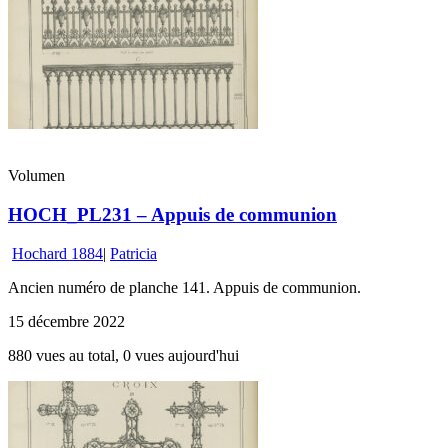
Volumen
HOCH_PL231 – Appuis de communion
Hochard 1884
|
Patricia
Ancien numéro de planche 141. Appuis de communion.
15 décembre 2022
880 vues au total, 0 vues aujourd'hui