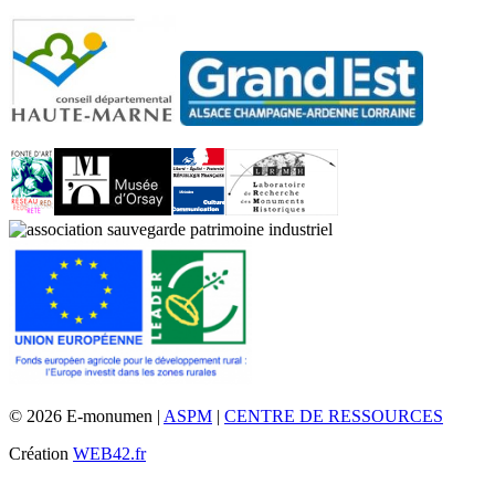
© 2026 E-monumen |
ASPM
|
CENTRE DE RESSOURCES
Création
WEB42.fr