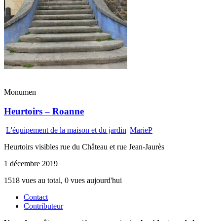
Monumen
Heurtoirs – Roanne
L'équipement de la maison et du jardin
|
MarieP
Heurtoirs visibles rue du Château et rue Jean-Jaurès
1 décembre 2019
1518 vues au total, 0 vues aujourd'hui
Contact
Contributeur