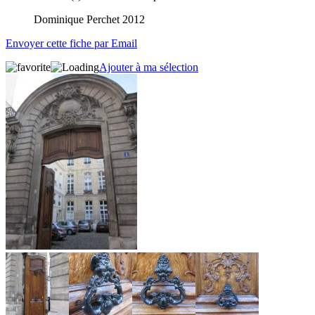
Dominique Perchet 2012
Envoyer cette fiche par Email
Ajouter à ma sélection