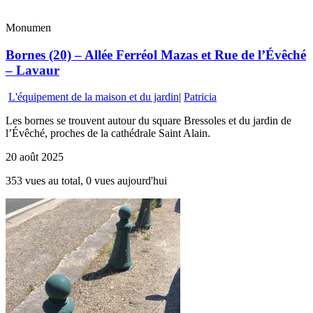
Monumen
Bornes (20) – Allée Ferréol Mazas et Rue de l’Évêché
– Lavaur
L'équipement de la maison et du jardin
|
Patricia
Les bornes se trouvent autour du square Bressoles et du jardin de
l’Évêché, proches de la cathédrale Saint Alain.
20 août 2025
353 vues au total, 0 vues aujourd'hui