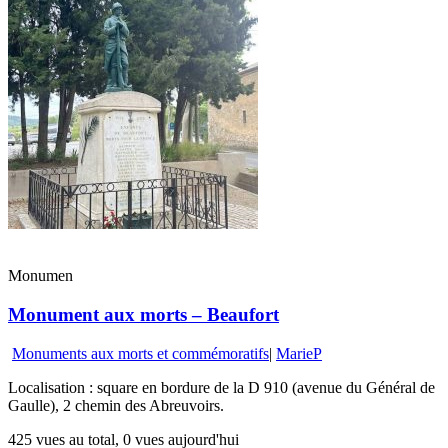
Monumen
Monument aux morts – Beaufort
Monuments aux morts et commémoratifs
|
MarieP
Localisation : square en bordure de la D 910 (avenue du Général de
Gaulle), 2 chemin des Abreuvoirs.
425 vues au total, 0 vues aujourd'hui