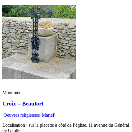
Monumen
Croix – Beaufort
Oeuvres religieuses
|
MarieP
Localisation : sur la placette à côté de l’église, 11 avenue du Général
de Gaulle.