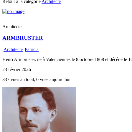
Retour à la catégorie
Architecte
Architecte
ARMBRUSTER
Architecte
|
Patricia
Henri Armbruster, né à Valenciennes le 8 octobre 1868 et décédé le 16
23 février 2026
337 vues au total, 0 vues aujourd'hui