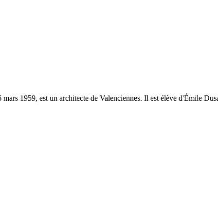
 mars 1959, est un architecte de Valenciennes. Il est élève d'Émile Dus