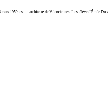
 mars 1959, est un architecte de Valenciennes. Il est élève d'Émile Dus