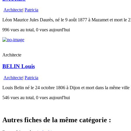
Architecte
|
Patricia
Léon Maurice Jules Daurès, né le 9 août 1877 à Mazamet et mort le 23
996 vues au total, 0 vues aujourd'hui
Architecte
BELIN Louis
Architecte
|
Patricia
Louis Belin né le 24 octobre 1806 à Dijon et mort dans la même ville l
546 vues au total, 0 vues aujourd'hui
Autres fiches de la même catégorie :