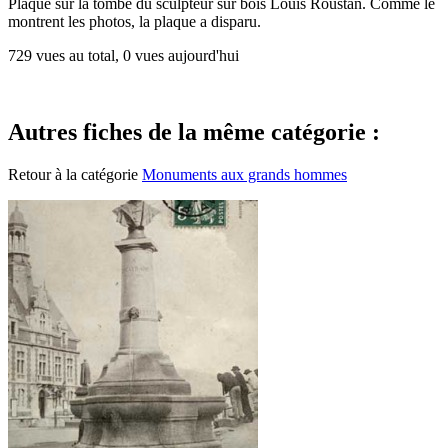
Plaque sur la tombe du sculpteur sur bois Louis Roustan. Comme le
montrent les photos, la plaque a disparu.
729 vues au total, 0 vues aujourd'hui
Autres fiches de la même catégorie :
Retour à la catégorie
Monuments aux grands hommes