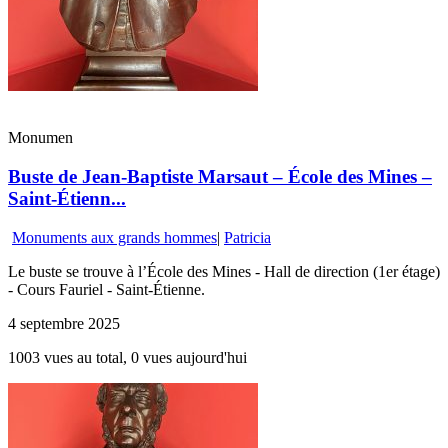
Monumen
Buste de Jean-Baptiste Marsaut – École des Mines –
Saint-Étienn...
Monuments aux grands hommes
|
Patricia
Le buste se trouve à l’École des Mines - Hall de direction (1er étage)
- Cours Fauriel - Saint-Étienne.
4 septembre 2025
1003 vues au total, 0 vues aujourd'hui