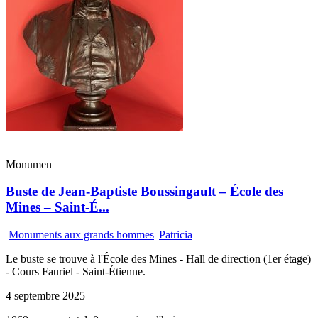
Monumen
Buste de Jean-Baptiste Boussingault – École des
Mines – Saint-É...
Monuments aux grands hommes
|
Patricia
Le buste se trouve à l'École des Mines - Hall de direction (1er étage)
- Cours Fauriel - Saint-Étienne.
4 septembre 2025