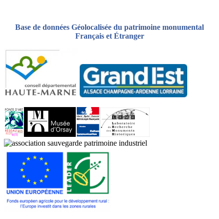
Base de données Géolocalisée du patrimoine monumental
Français et Étranger