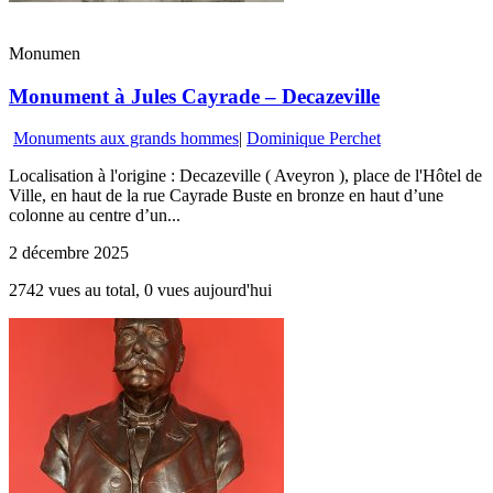
Monumen
Monument à Jules Cayrade – Decazeville
Monuments aux grands hommes
|
Dominique Perchet
Localisation à l'origine : Decazeville ( Aveyron ), place de l'Hôtel de
Ville, en haut de la rue Cayrade Buste en bronze en haut d’une
colonne au centre d’un...
2 décembre 2025
2742 vues au total, 0 vues aujourd'hui