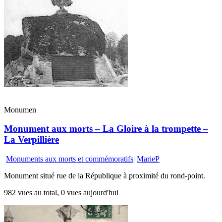
Monumen
Monument aux morts – La Gloire à la trompette –
La Verpillière
Monuments aux morts et commémoratifs
|
MarieP
Monument situé rue de la République à proximité du rond-point.
982 vues au total, 0 vues aujourd'hui