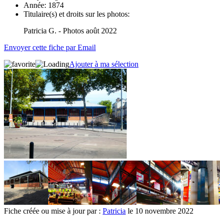
Année:
1874
Titulaire(s) et droits sur les photos:
Patricia G. - Photos août 2022
Envoyer cette fiche par Email
Ajouter à ma sélection
Fiche créée ou mise à jour par :
Patricia
le 10 novembre 2022