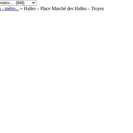
 - métro...
» Halles – Place Marché des Halles – Troyes