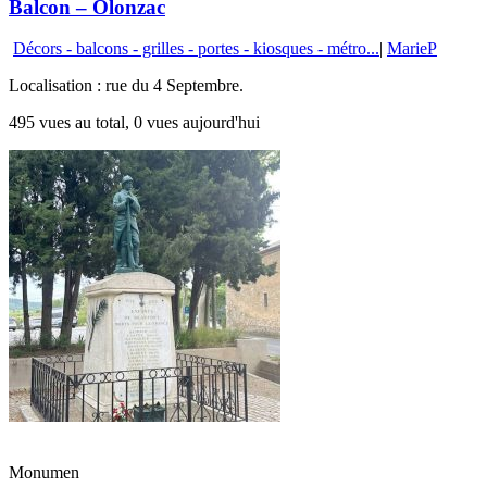
Balcon – Olonzac
Décors - balcons - grilles - portes - kiosques - métro...
|
MarieP
Localisation : rue du 4 Septembre.
495 vues au total, 0 vues aujourd'hui
Monumen