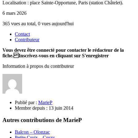
Localisation : place Sainte-Opportune, Paris (station Châtelet).
6 mars 2026
365 vues au total, 0 vues aujourd'hui
Contact
Contributeur
Vous devez être connecté pour contacter le rédacteur de la
fiche. Inscrivez-vous en cliquant sur S'enregistrer
Information à propos du contributeur
Publié par :
MarieP
Membre depuis :
13 juin 2014
Autres contributions de MarieP
Balcon – Olonzac
Petite Croix – Cruzy