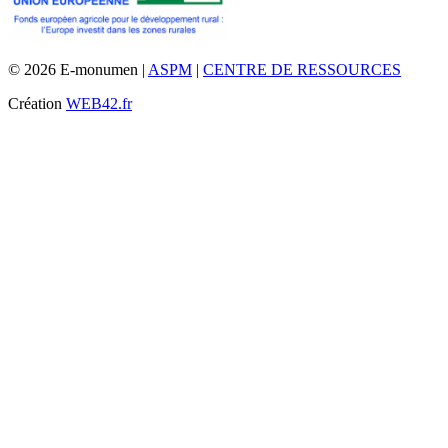
© 2026 E-monumen |
ASPM
|
CENTRE DE RESSOURCES
Création
WEB42.fr