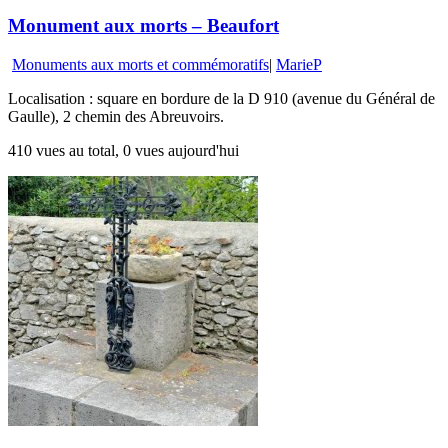
Monument aux morts – Beaufort
Monuments aux morts et commémoratifs
|
MarieP
Localisation : square en bordure de la D 910 (avenue du Général de
Gaulle), 2 chemin des Abreuvoirs.
410 vues au total, 0 vues aujourd'hui