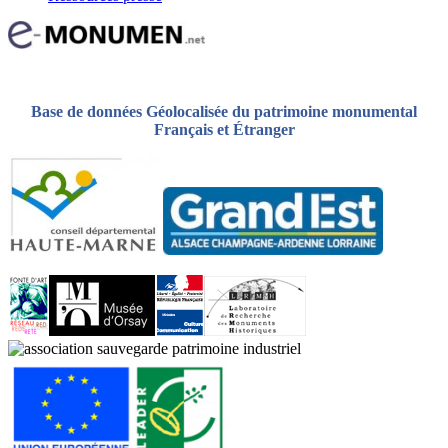
Base de données Géolocalisée du patrimoine monumental
Français et Étranger