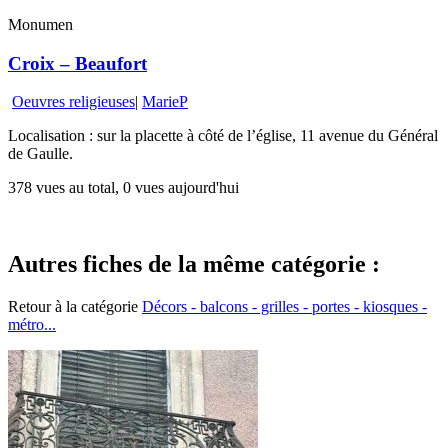
Monumen
Croix – Beaufort
Oeuvres religieuses
|
MarieP
Localisation : sur la placette à côté de l’église, 11 avenue du Général
de Gaulle.
378 vues au total, 0 vues aujourd'hui
Autres fiches de la même catégorie :
Retour à la catégorie
Décors - balcons - grilles - portes - kiosques -
métro...