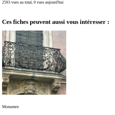
2593 vues au total, 0 vues aujourd'hui
Ces fiches peuvent aussi vous intéresser :
Monumen