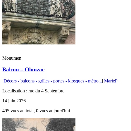
Monumen
Balcon – Olonzac
Décors - balcons - grilles - portes - kiosques - métro...
|
MarieP
Localisation : rue du 4 Septembre.
14 juin 2026
495 vues au total, 0 vues aujourd'hui