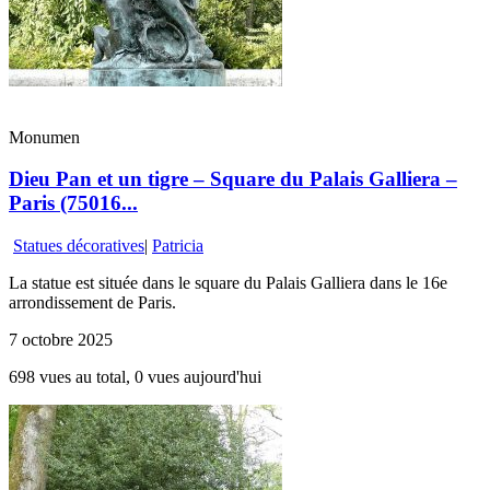
Monumen
Dieu Pan et un tigre – Square du Palais Galliera –
Paris (75016...
Statues décoratives
|
Patricia
La statue est située dans le square du Palais Galliera dans le 16e
arrondissement de Paris.
7 octobre 2025
698 vues au total, 0 vues aujourd'hui