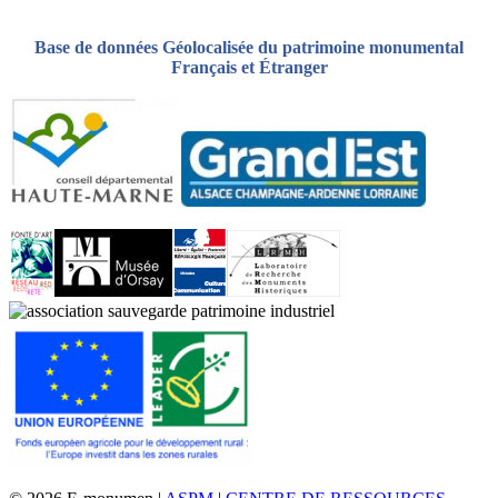
Base de données Géolocalisée du patrimoine monumental
Français et Étranger