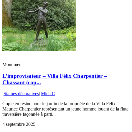
Monumen
L’improvisateur – Villa Félix Charpentier –
Chassant (cop...
Statues décoratives
|
Mich C
Copie en résine pour le jardin de la propriété de la Villa Félix
Maurice Charpentier représentant un jeune homme jouant de la flute
traversière façonnée à parti...
4 septembre 2025