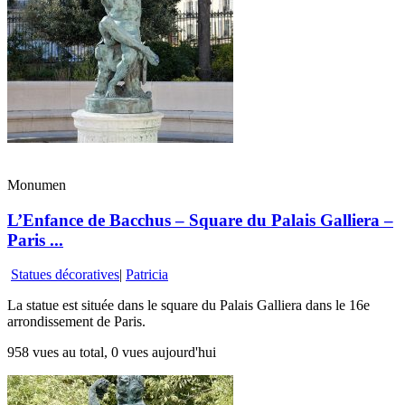
Monumen
L’Enfance de Bacchus – Square du Palais Galliera –
Paris ...
Statues décoratives
|
Patricia
La statue est située dans le square du Palais Galliera dans le 16e
arrondissement de Paris.
958 vues au total, 0 vues aujourd'hui