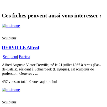
Ces fiches peuvent aussi vous intéresser :
Sculpteur
DERVILLE Alfred
Sculpteur
|
Patricia
Alfred Auguste Victor Derville, né le 21 juillet 1865 à Arras (Pas-
de-Calais), résidant à Schaerbeek (Belgique), est sculpteur de
profession. Oeuvres : ...
457 vues au total, 0 vues aujourd'hui
Sculpteur