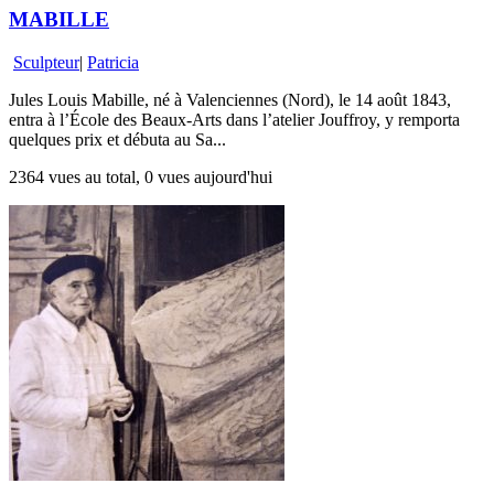
MABILLE
Sculpteur
|
Patricia
Jules Louis Mabille, né à Valenciennes (Nord), le 14 août 1843,
entra à l’École des Beaux-Arts dans l’atelier Jouffroy, y remporta
quelques prix et débuta au Sa...
2364 vues au total, 0 vues aujourd'hui