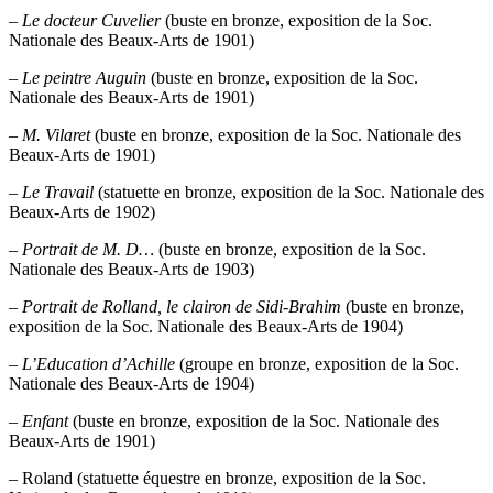
–
Le docteur Cuvelier
(buste en bronze, exposition de la Soc.
Nationale des Beaux-Arts de 1901)
–
Le peintre Auguin
(buste en bronze, exposition de la Soc.
Nationale des Beaux-Arts de 1901)
–
M. Vilaret
(buste en bronze, exposition de la Soc. Nationale des
Beaux-Arts de 1901)
–
Le Travail
(statuette en bronze, exposition de la Soc. Nationale des
Beaux-Arts de 1902)
–
Portrait de M. D…
(buste en bronze, exposition de la Soc.
Nationale des Beaux-Arts de 1903)
–
Portrait de Rolland, le clairon de Sidi-Brahim
(buste en bronze,
exposition de la Soc. Nationale des Beaux-Arts de 1904)
–
L’Education d’Achille
(groupe en bronze, exposition de la Soc.
Nationale des Beaux-Arts de 1904)
–
Enfant
(buste en bronze, exposition de la Soc. Nationale des
Beaux-Arts de 1901)
– Roland (statuette équestre en bronze, exposition de la Soc.