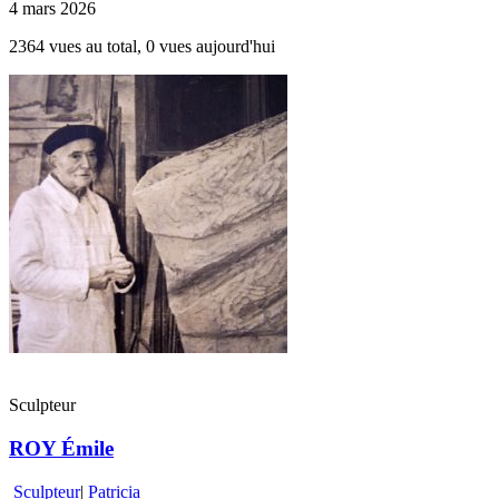
4 mars 2026
2364 vues au total, 0 vues aujourd'hui
Sculpteur
ROY Émile
Sculpteur
|
Patricia