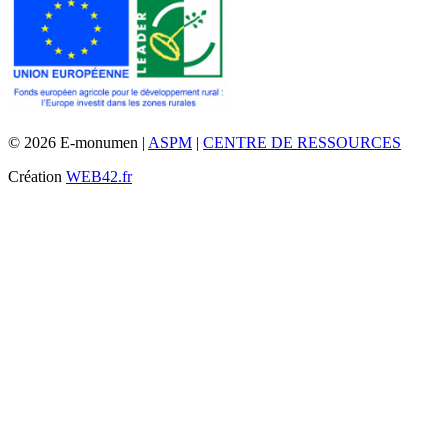
© 2026 E-monumen |
ASPM
|
CENTRE DE RESSOURCES
Création
WEB42.fr