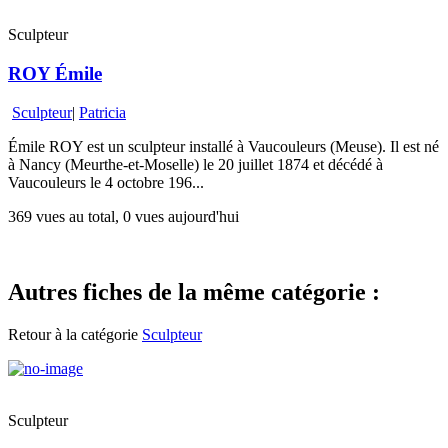
Sculpteur
ROY Émile
Sculpteur
|
Patricia
Émile ROY est un sculpteur installé à Vaucouleurs (Meuse). Il est né
à Nancy (Meurthe-et-Moselle) le 20 juillet 1874 et décédé à
Vaucouleurs le 4 octobre 196...
369 vues au total, 0 vues aujourd'hui
Autres fiches de la même catégorie :
Retour à la catégorie
Sculpteur
Sculpteur