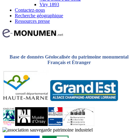
Viry 1893
Contactez-nous
Recherche géographique
Ressources presse
Base de données Géolocalisée du patrimoine monumental
Français et Étranger