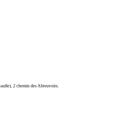
aulle), 2 chemin des Abreuvoirs.