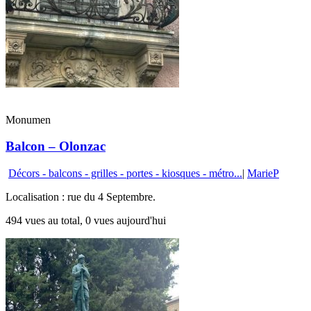
Monumen
Balcon – Olonzac
Décors - balcons - grilles - portes - kiosques - métro...
|
MarieP
Localisation : rue du 4 Septembre.
494 vues au total, 0 vues aujourd'hui