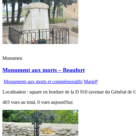
Monumen
Monument aux morts – Beaufort
Monuments aux morts et commémoratifs
|
MarieP
Localisation : square en bordure de la D 910 (avenue du Général de G
403 vues au total, 0 vues aujourd'hui