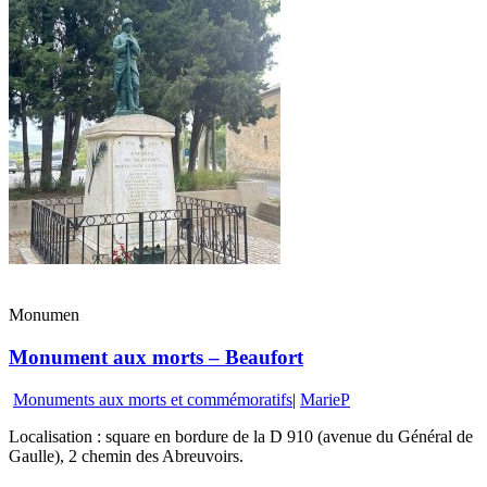
Monumen
Monument aux morts – Beaufort
Monuments aux morts et commémoratifs
|
MarieP
Localisation : square en bordure de la D 910 (avenue du Général de
Gaulle), 2 chemin des Abreuvoirs.