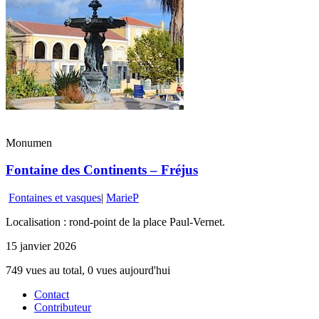
Monumen
Fontaine des Continents – Fréjus
Fontaines et vasques
|
MarieP
Localisation : rond-point de la place Paul-Vernet.
15 janvier 2026
749 vues au total, 0 vues aujourd'hui
Contact
Contributeur