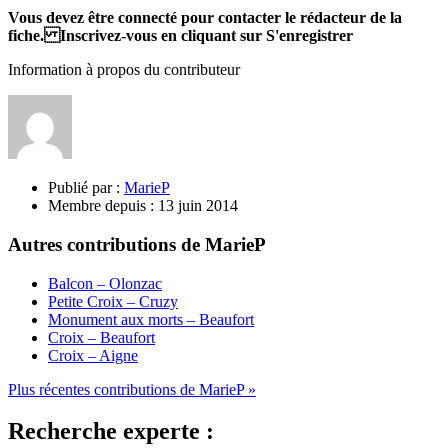
Vous devez être connecté pour contacter le rédacteur de la
fiche. Inscrivez-vous en cliquant sur S'enregistrer
Information à propos du contributeur
Publié par :
MarieP
Membre depuis :
13 juin 2014
Autres contributions de MarieP
Balcon – Olonzac
Petite Croix – Cruzy
Monument aux morts – Beaufort
Croix – Beaufort
Croix – Aigne
Plus récentes contributions de MarieP »
Recherche experte :