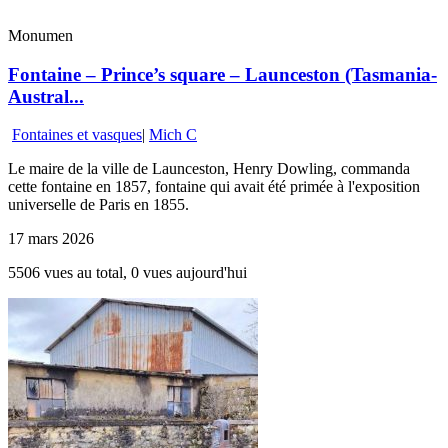
Monumen
Fontaine – Prince’s square – Launceston (Tasmania-
Austral...
Fontaines et vasques
|
Mich C
Le maire de la ville de Launceston, Henry Dowling, commanda
cette fontaine en 1857, fontaine qui avait été primée à l'exposition
universelle de Paris en 1855.
17 mars 2026
5506 vues au total, 0 vues aujourd'hui