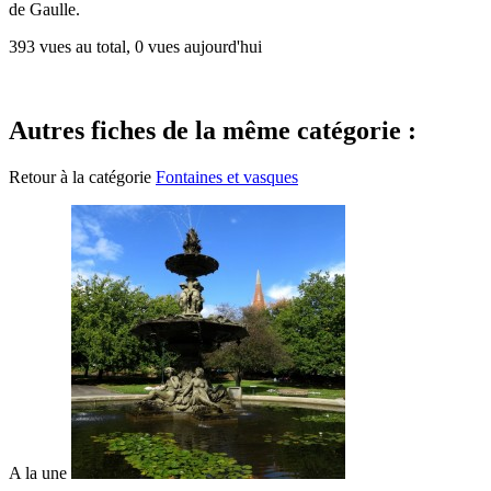
de Gaulle.
393 vues au total, 0 vues aujourd'hui
Autres fiches de la même catégorie :
Retour à la catégorie
Fontaines et vasques
A la une