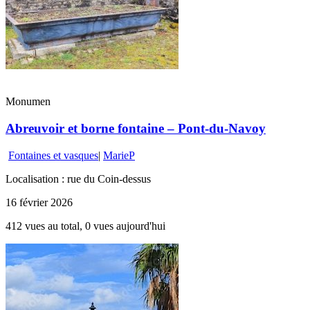
Monumen
Abreuvoir et borne fontaine – Pont-du-Navoy
Fontaines et vasques
|
MarieP
Localisation : rue du Coin-dessus
16 février 2026
412 vues au total, 0 vues aujourd'hui