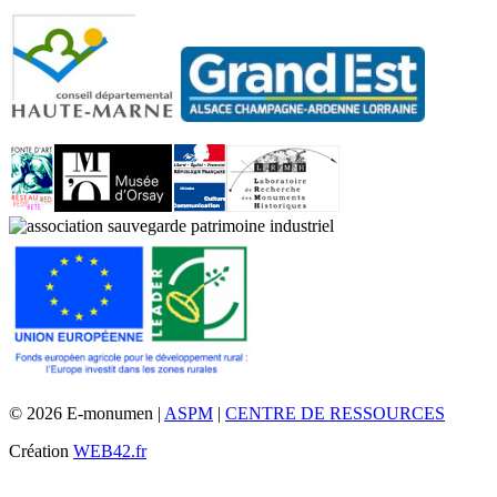
© 2026 E-monumen |
ASPM
|
CENTRE DE RESSOURCES
Création
WEB42.fr