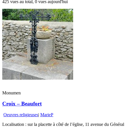
425 vues au total, 0 vues aujourd'hui
Monumen
Croix – Beaufort
Oeuvres religieuses
|
MarieP
Localisation : sur la placette à côté de l’église, 11 avenue du Général