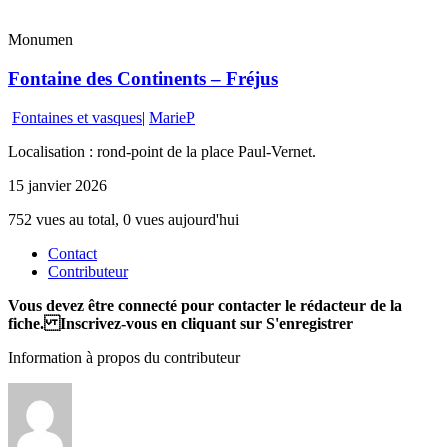
Monumen
Fontaine des Continents – Fréjus
Fontaines et vasques
|
MarieP
Localisation : rond-point de la place Paul-Vernet.
15 janvier 2026
752 vues au total, 0 vues aujourd'hui
Contact
Contributeur
Vous devez être connecté pour contacter le rédacteur de la
fiche. Inscrivez-vous en cliquant sur S'enregistrer
Information à propos du contributeur