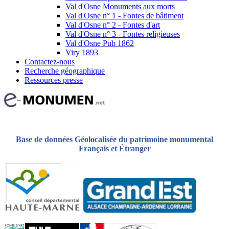
Val d'Osne Monuments aux morts
Val d'Osne n° 1 - Fontes de bâtiment
Val d'Osne n° 2 - Fontes d'art
Val d'Osne n° 3 - Fontes religieuses
Val d'Osne Pub 1862
Viry 1893
Contactez-nous
Recherche géographique
Ressources presse
Base de données Géolocalisée du patrimoine monumental
Français et Étranger