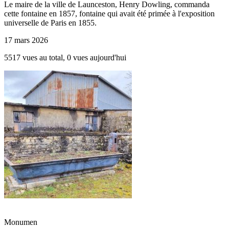
Le maire de la ville de Launceston, Henry Dowling, commanda
cette fontaine en 1857, fontaine qui avait été primée à l'exposition
universelle de Paris en 1855.
17 mars 2026
5517 vues au total, 0 vues aujourd'hui
Monumen