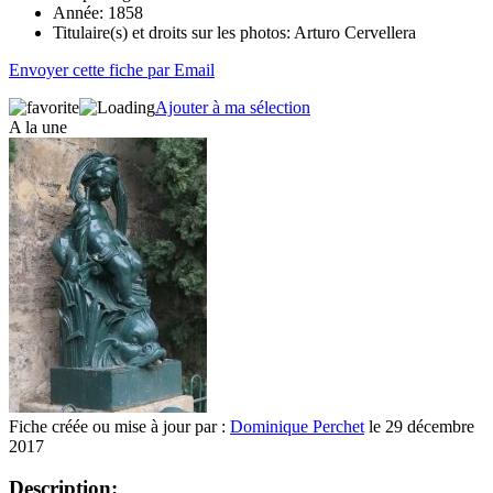
Année:
1858
Titulaire(s) et droits sur les photos:
Arturo Cervellera
Envoyer cette fiche par Email
Ajouter à ma sélection
A la une
Fiche créée ou mise à jour par :
Dominique Perchet
le 29 décembre
2017
Description: