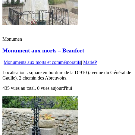
Monumen
Monument aux morts – Beaufort
Monuments aux morts et commémoratifs
|
MarieP
Localisation : square en bordure de la D 910 (avenue du Général de
Gaulle), 2 chemin des Abreuvoirs.
435 vues au total, 0 vues aujourd'hui