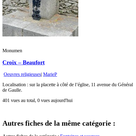
Monumen
Croix – Beaufort
Oeuvres religieuses
|
MarieP
Localisation : sur la placette à côté de l’église, 11 avenue du Général
de Gaulle.
401 vues au total, 0 vues aujourd'hui
Autres fiches de la même catégorie :