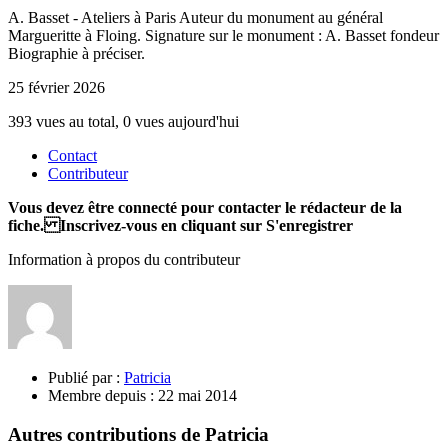
A. Basset - Ateliers à Paris Auteur du monument au général
Margueritte à Floing. Signature sur le monument : A. Basset fondeur
Biographie à préciser.
25 février 2026
393 vues au total, 0 vues aujourd'hui
Contact
Contributeur
Vous devez être connecté pour contacter le rédacteur de la
fiche. Inscrivez-vous en cliquant sur S'enregistrer
Information à propos du contributeur
Publié par :
Patricia
Membre depuis :
22 mai 2014
Autres contributions de Patricia