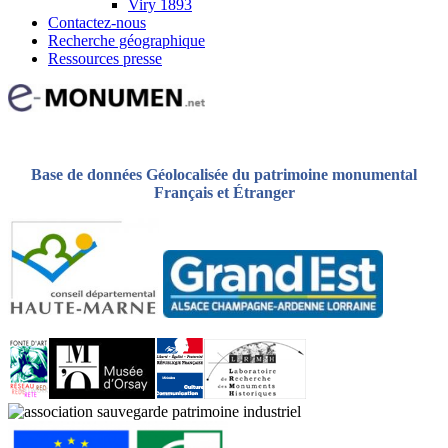
Viry 1893
Contactez-nous
Recherche géographique
Ressources presse
Base de données Géolocalisée du patrimoine monumental
Français et Étranger