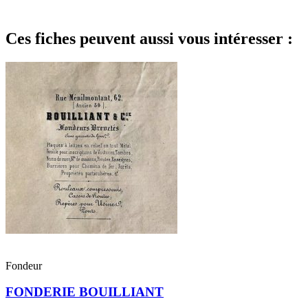
Ces fiches peuvent aussi vous intéresser :
Fondeur
FONDERIE BOUILLIANT