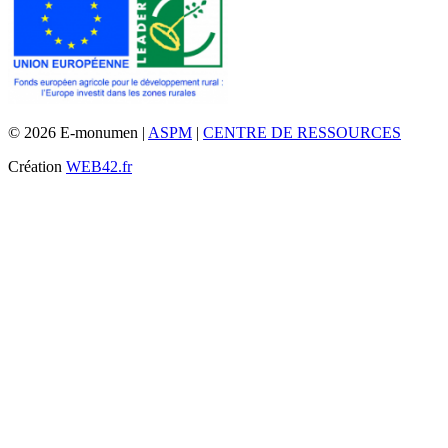
© 2026 E-monumen |
ASPM
|
CENTRE DE RESSOURCES
Création
WEB42.fr