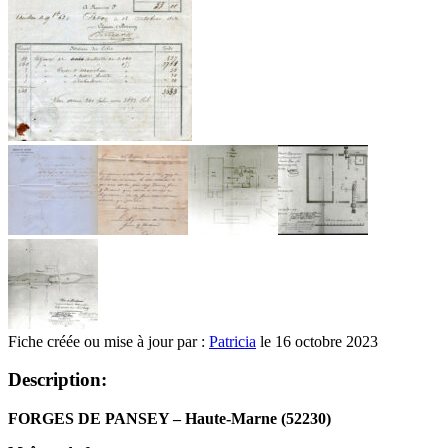
Fiche créée ou mise à jour par :
Patricia
le 16 octobre 2023
Description:
FORGES DE PANSEY – Haute-Marne (52230)