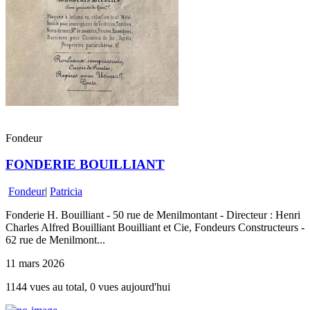
Fondeur
FONDERIE BOUILLIANT
Fondeur
|
Patricia
Fonderie H. Bouilliant - 50 rue de Menilmontant - Directeur : Henri
Charles Alfred Bouilliant Bouilliant et Cie, Fondeurs Constructeurs -
62 rue de Menilmont...
11 mars 2026
1144 vues au total, 0 vues aujourd'hui