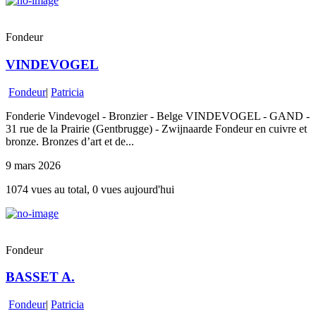
Fondeur
VINDEVOGEL
Fondeur
|
Patricia
Fonderie Vindevogel - Bronzier - Belge VINDEVOGEL - GAND -
31 rue de la Prairie (Gentbrugge) - Zwijnaarde Fondeur en cuivre et
bronze. Bronzes d’art et de...
9 mars 2026
1074 vues au total, 0 vues aujourd'hui
Fondeur
BASSET A.
Fondeur
|
Patricia