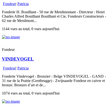
Fondeur
|
Patricia
Fonderie H. Bouilliant - 50 rue de Menilmontant - Directeur : Henri
Charles Alfred Bouilliant Bouilliant et Cie, Fondeurs Constructeurs -
62 rue de Menilmont...
1144 vues au total, 0 vues aujourd'hui
Fondeur
VINDEVOGEL
Fondeur
|
Patricia
Fonderie Vindevogel - Bronzier - Belge VINDEVOGEL - GAND -
31 rue de la Prairie (Gentbrugge) - Zwijnaarde Fondeur en cuivre et
bronze. Bronzes d’art et de...
1074 vues au total, 0 vues aujourd'hui