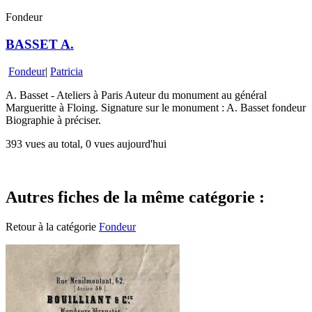
Fondeur
BASSET A.
Fondeur
|
Patricia
A. Basset - Ateliers à Paris Auteur du monument au général
Margueritte à Floing. Signature sur le monument : A. Basset fondeur
Biographie à préciser.
393 vues au total, 0 vues aujourd'hui
Autres fiches de la même catégorie :
Retour à la catégorie
Fondeur