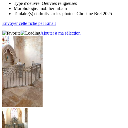
Type d'oeuvre:
Oeuvres religieuses
Morphologie:
mobilier urbain
Titulaire(s) et droits sur les photos:
Christine Bret 2025
Envoyer cette fiche par Email
Ajouter à ma sélection