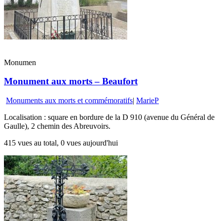
Monumen
Monument aux morts – Beaufort
Monuments aux morts et commémoratifs
|
MarieP
Localisation : square en bordure de la D 910 (avenue du Général de
Gaulle), 2 chemin des Abreuvoirs.
415 vues au total, 0 vues aujourd'hui