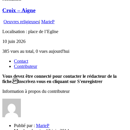
Croix – Aigne
Oeuvres religieuses
|
MarieP
Localisation : place de l’Eglise
10 juin 2026
385 vues au total, 0 vues aujourd'hui
Contact
Contributeur
Vous devez être connecté pour contacter le rédacteur de la
fiche. Inscrivez-vous en cliquant sur S'enregistrer
Information à propos du contributeur
Publié par :
MarieP