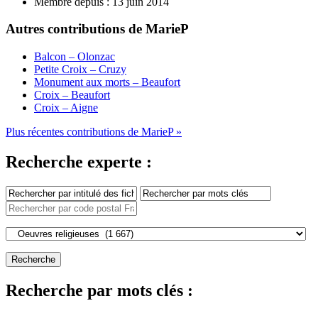
Membre depuis :
13 juin 2014
Autres contributions de MarieP
Balcon – Olonzac
Petite Croix – Cruzy
Monument aux morts – Beaufort
Croix – Beaufort
Croix – Aigne
Plus récentes contributions de MarieP »
Recherche experte :
Recherche par mots clés :