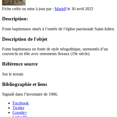
Fiche créée ou mise à jour par :
MarieP
le 30 avril 2025
Description:
Fonts baptismaux situés à l’entrée de l’église paroissiale Saint-Julien.
Description de l'objet
Fonts baptismaux en fonte de style néogothique, surmontés d’un
couvercle en tôle avec ornements floraux (19e siècle).
Référence source
Sur le terrain
Bibliographie et liens
Signalé dans l’inventaire de 1906.
Facebook
Twitter
Google+