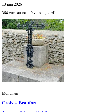
13 juin 2026
364 vues au total, 0 vues aujourd'hui
Monumen
Croix – Beaufort