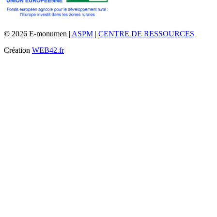
© 2026 E-monumen |
ASPM
|
CENTRE DE RESSOURCES
Création
WEB42.fr