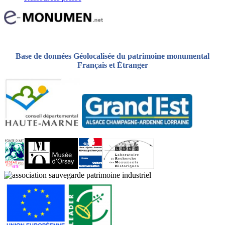
Base de données Géolocalisée du patrimoine monumental
Français et Étranger