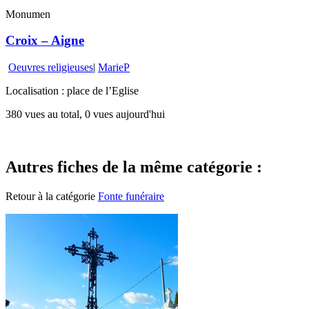
Monumen
Croix – Aigne
Oeuvres religieuses
|
MarieP
Localisation : place de l’Eglise
380 vues au total, 0 vues aujourd'hui
Autres fiches de la même catégorie :
Retour à la catégorie
Fonte funéraire