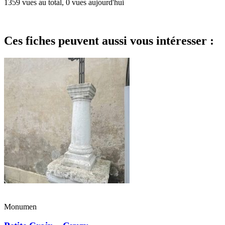
1359 vues au total, 0 vues aujourd'hui
Ces fiches peuvent aussi vous intéresser :
Monumen