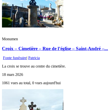
Monumen
Croix – Cimetière – Rue de l’église – Saint-André –...
Fonte funéraire
|
Patricia
La croix se trouve au centre du cimetière.
18 mars 2026
1061 vues au total, 0 vues aujourd'hui