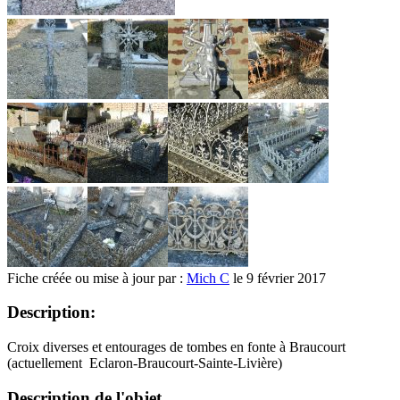
Fiche créée ou mise à jour par :
Mich C
le 9 février 2017
Description:
Croix diverses et entourages de tombes en fonte à Braucourt
(actuellement Eclaron-Braucourt-Sainte-Livière)
Description de l'objet