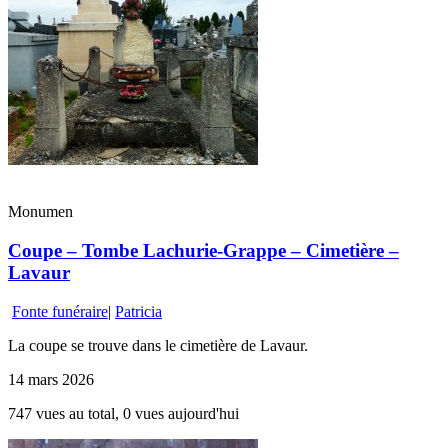
Monumen
Coupe – Tombe Lachurie-Grappe – Cimetière –
Lavaur
Fonte funéraire
|
Patricia
La coupe se trouve dans le cimetière de Lavaur.
14 mars 2026
747 vues au total, 0 vues aujourd'hui