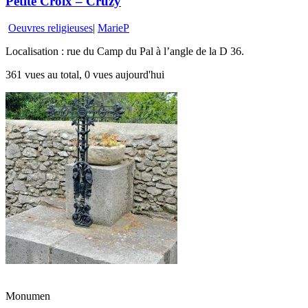
Petite Croix – Cruzy
Oeuvres religieuses
|
MarieP
Localisation : rue du Camp du Pal à l’angle de la D 36.
361 vues au total, 0 vues aujourd'hui
Monumen