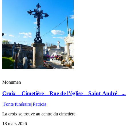
Monumen
Croix – Cimetière – Rue de l’église – Saint-André –...
Fonte funéraire
|
Patricia
La croix se trouve au centre du cimetière.
18 mars 2026