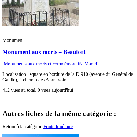
Monumen
Monument aux morts – Beaufort
Monuments aux morts et commémoratifs
|
MarieP
Localisation : square en bordure de la D 910 (avenue du Général de
Gaulle), 2 chemin des Abreuvoirs.
412 vues au total, 0 vues aujourd'hui
Autres fiches de la même catégorie :
Retour à la catégorie
Fonte funéraire