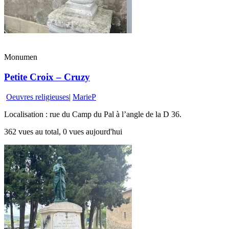
Monumen
Petite Croix – Cruzy
Oeuvres religieuses
|
MarieP
Localisation : rue du Camp du Pal à l’angle de la D 36.
362 vues au total, 0 vues aujourd'hui