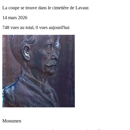
La coupe se trouve dans le cimetière de Lavaur.
14 mars 2026
748 vues au total, 0 vues aujourd'hui
Monumen