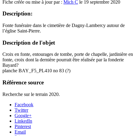
Fiche créée ou mise à jour par :
Mich C
le 19 septembre 2020
Description:
Fonte funéraire dans le cimetière de Dagny-Lambercy autour de
l’église Saint-Pierre.
Description de l'objet
Croix en fonte, entourages de tombe, porte de chapelle, jardinière en
fonte, croix dont la dernière pourrait être réalisée par la fonderie
Bayard?
planche BAY_F5_PL410 no 83 (?)
Référence source
Recherche sur le terrain 2020.
Facebook
Twitter
Google+
LinkedIn
Pinterest
Email