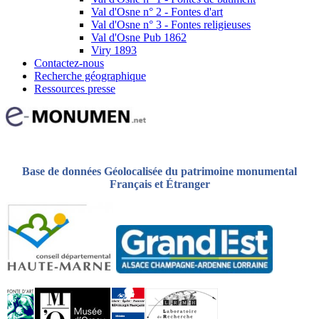
Val d'Osne n° 2 - Fontes d'art
Val d'Osne n° 3 - Fontes religieuses
Val d'Osne Pub 1862
Viry 1893
Contactez-nous
Recherche géographique
Ressources presse
Base de données Géolocalisée du patrimoine monumental
Français et Étranger