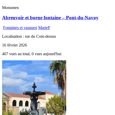
Monumen
Abreuvoir et borne fontaine – Pont-du-Navoy
Fontaines et vasques
|
MarieP
Localisation : rue du Coin-dessus
16 février 2026
407 vues au total, 0 vues aujourd'hui