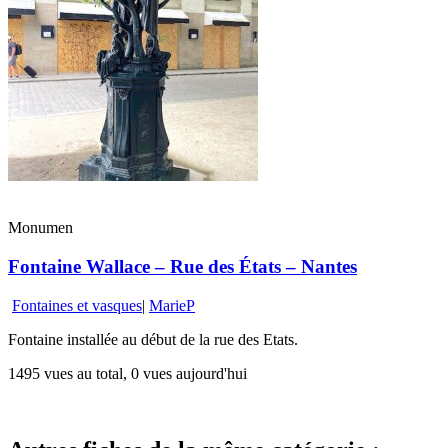
Monumen
Fontaine Wallace – Rue des États – Nantes
Fontaines et vasques
|
MarieP
Fontaine installée au début de la rue des Etats.
1495 vues au total, 0 vues aujourd'hui