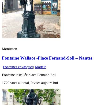
Monumen
Fontaine Wallace -Place Fernand-Soil – Nantes
Fontaines et vasques
|
MarieP
Fontaine installée place Fernand Soil.
1729 vues au total, 0 vues aujourd'hui