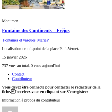
Monumen
Fontaine des Continents – Fréjus
Fontaines et vasques
|
MarieP
Localisation : rond-point de la place Paul-Vernet.
15 janvier 2026
737 vues au total, 0 vues aujourd'hui
Contact
Contributeur
Vous devez être connecté pour contacter le rédacteur de la
fiche. Inscrivez-vous en cliquant sur S'enregistrer
Information à propos du contributeur