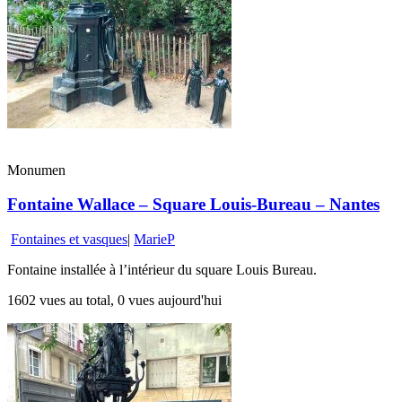
Monumen
Fontaine Wallace – Square Louis-Bureau – Nantes
Fontaines et vasques
|
MarieP
Fontaine installée à l’intérieur du square Louis Bureau.
1602 vues au total, 0 vues aujourd'hui