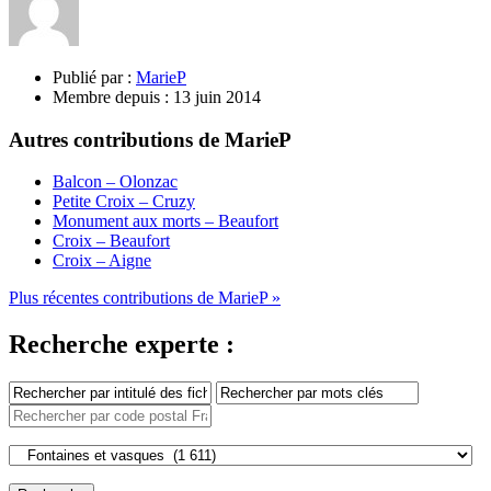
Publié par :
MarieP
Membre depuis :
13 juin 2014
Autres contributions de MarieP
Balcon – Olonzac
Petite Croix – Cruzy
Monument aux morts – Beaufort
Croix – Beaufort
Croix – Aigne
Plus récentes contributions de MarieP »
Recherche experte :