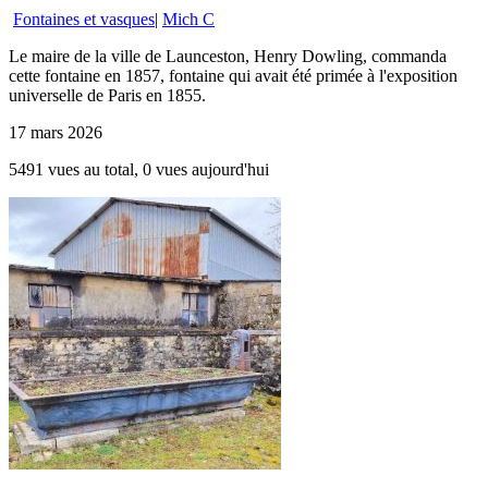
Fontaines et vasques
|
Mich C
Le maire de la ville de Launceston, Henry Dowling, commanda
cette fontaine en 1857, fontaine qui avait été primée à l'exposition
universelle de Paris en 1855.
17 mars 2026
5491 vues au total, 0 vues aujourd'hui