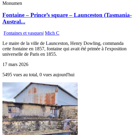
Monumen
Fontaine – Prince’s square – Launceston (Tasmania-
Austral...
Fontaines et vasques
|
Mich C
Le maire de la ville de Launceston, Henry Dowling, commanda
cette fontaine en 1857, fontaine qui avait été primée à l'exposition
universelle de Paris en 1855.
17 mars 2026
5495 vues au total, 0 vues aujourd'hui