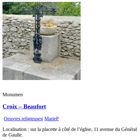
Monumen
Croix – Beaufort
Oeuvres religieuses
|
MarieP
Localisation : sur la placette à côté de l’église, 11 avenue du Général
de Gaulle.