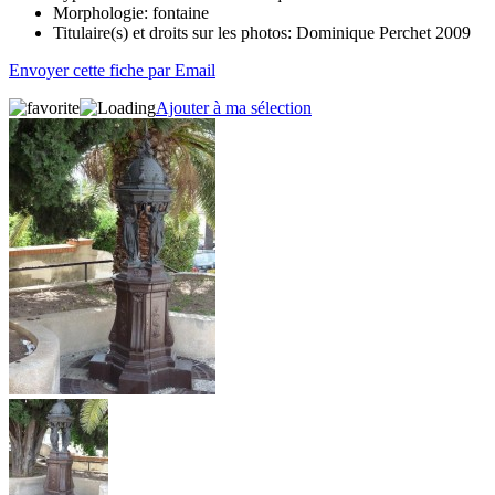
Morphologie:
fontaine
Titulaire(s) et droits sur les photos:
Dominique Perchet 2009
Envoyer cette fiche par Email
Ajouter à ma sélection