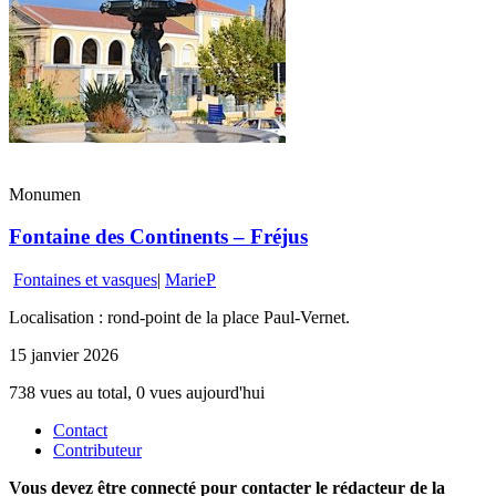
Monumen
Fontaine des Continents – Fréjus
Fontaines et vasques
|
MarieP
Localisation : rond-point de la place Paul-Vernet.
15 janvier 2026
738 vues au total, 0 vues aujourd'hui
Contact
Contributeur
Vous devez être connecté pour contacter le rédacteur de la