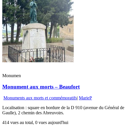
Monumen
Monument aux morts – Beaufort
Monuments aux morts et commémoratifs
|
MarieP
Localisation : square en bordure de la D 910 (avenue du Général de
Gaulle), 2 chemin des Abreuvoirs.
414 vues au total, 0 vues aujourd'hui