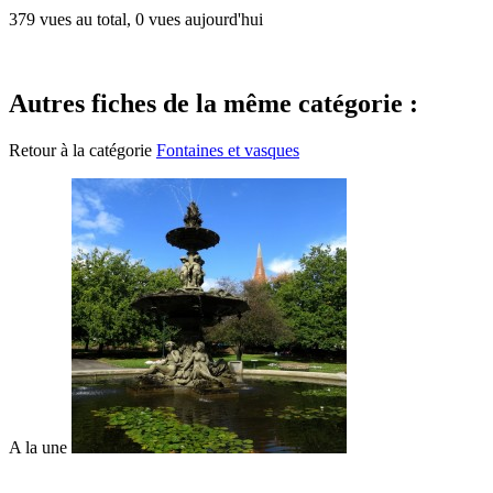
379 vues au total, 0 vues aujourd'hui
Autres fiches de la même catégorie :
Retour à la catégorie
Fontaines et vasques
A la une