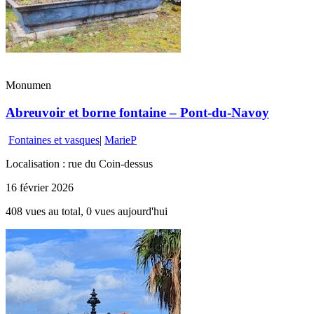
Monumen
Abreuvoir et borne fontaine – Pont-du-Navoy
Fontaines et vasques
|
MarieP
Localisation : rue du Coin-dessus
16 février 2026
408 vues au total, 0 vues aujourd'hui