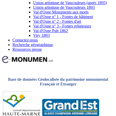
Union artistique de Vaucouleurs (après 1895)
Union artistique de Vaucouleurs 1893
Val d'Osne Monuments aux morts
Val d'Osne n° 1 - Fontes de bâtiment
Val d'Osne n° 2 - Fontes d'art
Val d'Osne n° 3 - Fontes religieuses
Val d'Osne Pub 1862
Viry 1893
Contactez-nous
Recherche géographique
Ressources presse
Base de données Géolocalisée du patrimoine monumental
Français et Étranger