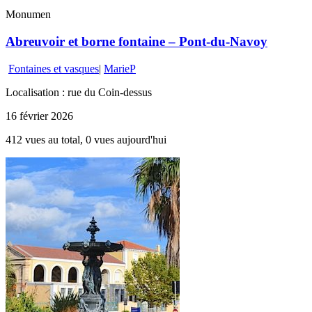
Monumen
Abreuvoir et borne fontaine – Pont-du-Navoy
Fontaines et vasques
|
MarieP
Localisation : rue du Coin-dessus
16 février 2026
412 vues au total, 0 vues aujourd'hui