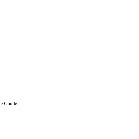
de Gaulle.