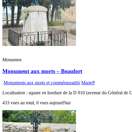
Monumen
Monument aux morts – Beaufort
Monuments aux morts et commémoratifs
|
MarieP
Localisation : square en bordure de la D 910 (avenue du Général de G
433 vues au total, 0 vues aujourd'hui