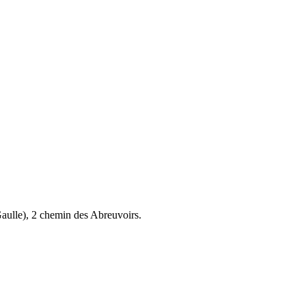
aulle), 2 chemin des Abreuvoirs.