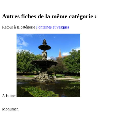
Autres fiches de la même catégorie :
Retour à la catégorie
Fontaines et vasques
A la une
Monumen