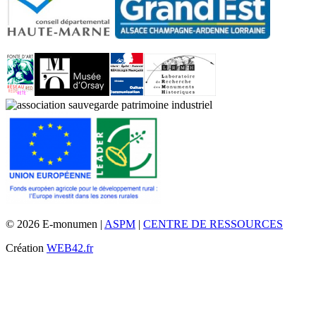
© 2026 E-monumen |
ASPM
|
CENTRE DE RESSOURCES
Création
WEB42.fr