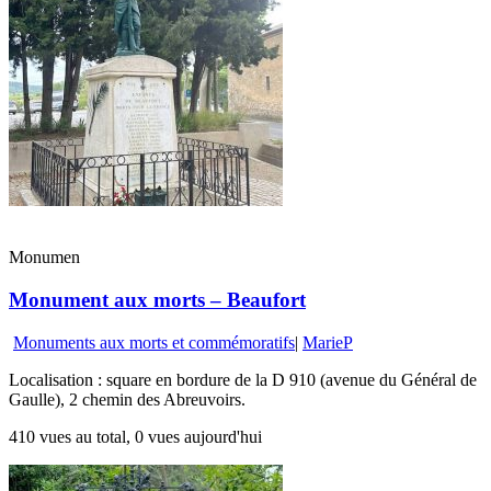
Monumen
Monument aux morts – Beaufort
Monuments aux morts et commémoratifs
|
MarieP
Localisation : square en bordure de la D 910 (avenue du Général de
Gaulle), 2 chemin des Abreuvoirs.
410 vues au total, 0 vues aujourd'hui