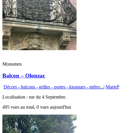
Monumen
Balcon – Olonzac
Décors - balcons - grilles - portes - kiosques - métro...
|
MarieP
Localisation : rue du 4 Septembre.
495 vues au total, 0 vues aujourd'hui