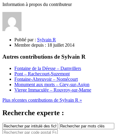
Information à propos du contributeur
Publié par :
Sylvain R
Membre depuis :
18 juillet 2014
Autres contributions de Sylvain R
Fontaine de la Déesse – Damvillers
Pont – Rachecourt-Suzemont
Fontaine-Abreuvoir – Nomécourt
Monument aux morts – Giey-sur-Aujon
Vierge Immaculée – Rouvroy-sur-Marne
Plus récentes contributions de Sylvain R »
Recherche experte :