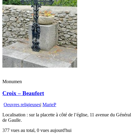
Monumen
Croix – Beaufort
Oeuvres religieuses
|
MarieP
Localisation : sur la placette à côté de l’église, 11 avenue du Général
de Gaulle.
377 vues au total, 0 vues aujourd'hui