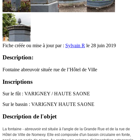
Fiche créée ou mise à jour par :
Sylvain R
le 28 juin 2019
Description:
Fontaine abreuvoir située rue de l’Hôtel de Ville
Inscriptions
Sur le fût : VARIGNEY / HAUTE SAONE
Sur le bassin : VARIGNEY HAUTE SAONE
Description de l'objet
La fontaine - abreuvoir est située à l'angle de la Grande Rue et de la rue de
Hôtel de Ville de Nomexy. Elle est composée d'un bassin circulaire en fonte,