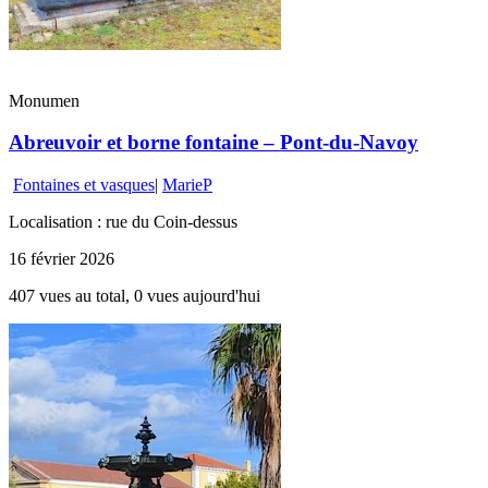
Monumen
Abreuvoir et borne fontaine – Pont-du-Navoy
Fontaines et vasques
|
MarieP
Localisation : rue du Coin-dessus
16 février 2026
407 vues au total, 0 vues aujourd'hui