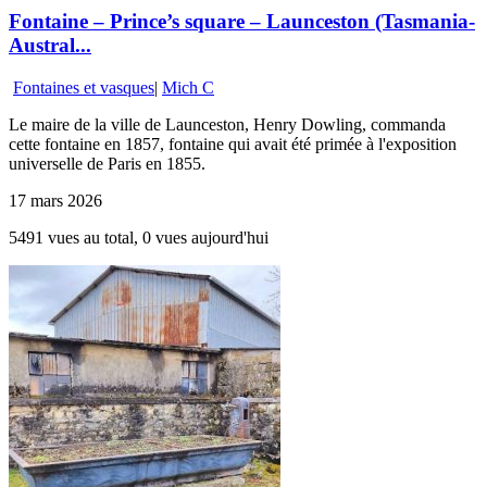
Fontaine – Prince’s square – Launceston (Tasmania-
Austral...
Fontaines et vasques
|
Mich C
Le maire de la ville de Launceston, Henry Dowling, commanda
cette fontaine en 1857, fontaine qui avait été primée à l'exposition
universelle de Paris en 1855.
17 mars 2026
5491 vues au total, 0 vues aujourd'hui