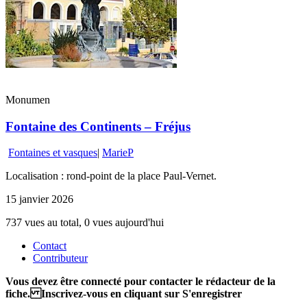
Monumen
Fontaine des Continents – Fréjus
Fontaines et vasques
|
MarieP
Localisation : rond-point de la place Paul-Vernet.
15 janvier 2026
737 vues au total, 0 vues aujourd'hui
Contact
Contributeur
Vous devez être connecté pour contacter le rédacteur de la
fiche. Inscrivez-vous en cliquant sur S'enregistrer