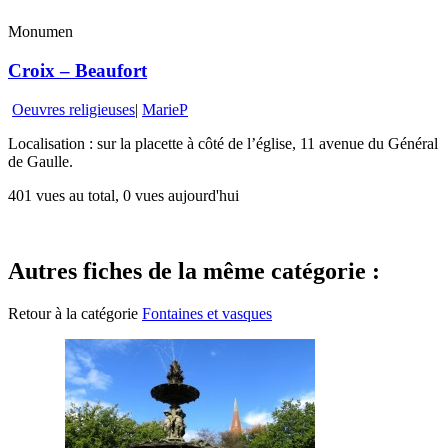
Monumen
Croix – Beaufort
Oeuvres religieuses
|
MarieP
Localisation : sur la placette à côté de l’église, 11 avenue du Général
de Gaulle.
401 vues au total, 0 vues aujourd'hui
Autres fiches de la même catégorie :
Retour à la catégorie
Fontaines et vasques