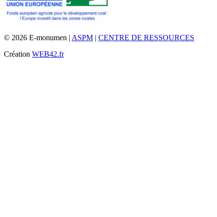
© 2026 E-monumen |
ASPM
|
CENTRE DE RESSOURCES
Création
WEB42.fr