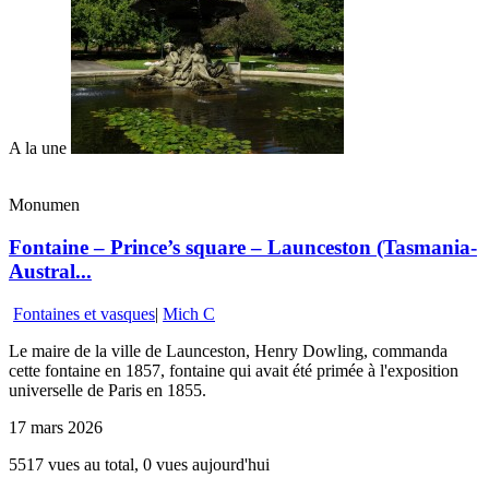
A la une
Monumen
Fontaine – Prince’s square – Launceston (Tasmania-
Austral...
Fontaines et vasques
|
Mich C
Le maire de la ville de Launceston, Henry Dowling, commanda
cette fontaine en 1857, fontaine qui avait été primée à l'exposition
universelle de Paris en 1855.
17 mars 2026
5517 vues au total, 0 vues aujourd'hui