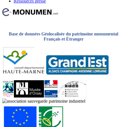
Ressources presse
Base de données Géolocalisée du patrimoine monumental
Français et Étranger