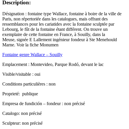
Description:
Désignation : fontaine type Wallace, fontaine à boire de la ville de
Paris, non répertoriée dans les catalogues, mais offrant des
ressemblances pour les cariatides avec la fontaine sculptée par
Lebourg, le fût de la fontaine étant différent. On trouve un
exemplaire de cette fontaine en France, à Souilly, dans la
Meuse, signée E Lallement ingénieur fondeur à Ste Menehould
Marne. Voir la fiche Monumen
Fontaine genre Wallace – Souilly
Emplacement : Montevideo, Parque Rodó, devant le lac
Visible/visitable : oui
Conditions particulières : non
Proprieté: publique
Empresa de fundición – fondeur : non précisé
Catalogo: non précisé
Sculpteur: non précisé