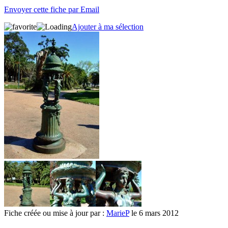
Envoyer cette fiche par Email
Ajouter à ma sélection
Fiche créée ou mise à jour par :
MarieP
le 6 mars 2012