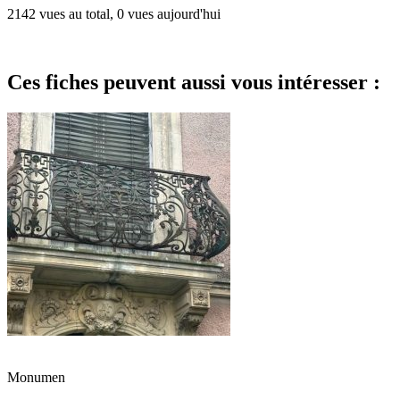
2142 vues au total, 0 vues aujourd'hui
Ces fiches peuvent aussi vous intéresser :
Monumen