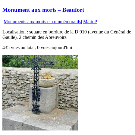
Monument aux morts – Beaufort
Monuments aux morts et commémoratifs
|
MarieP
Localisation : square en bordure de la D 910 (avenue du Général de
Gaulle), 2 chemin des Abreuvoirs.
435 vues au total, 0 vues aujourd'hui