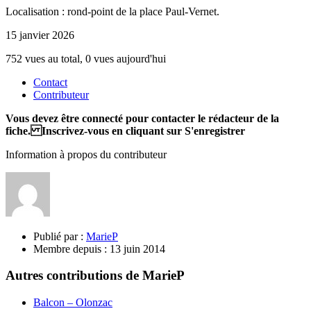
Localisation : rond-point de la place Paul-Vernet.
15 janvier 2026
752 vues au total, 0 vues aujourd'hui
Contact
Contributeur
Vous devez être connecté pour contacter le rédacteur de la
fiche. Inscrivez-vous en cliquant sur S'enregistrer
Information à propos du contributeur
Publié par :
MarieP
Membre depuis :
13 juin 2014
Autres contributions de MarieP
Balcon – Olonzac