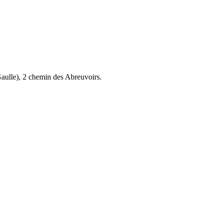
aulle), 2 chemin des Abreuvoirs.