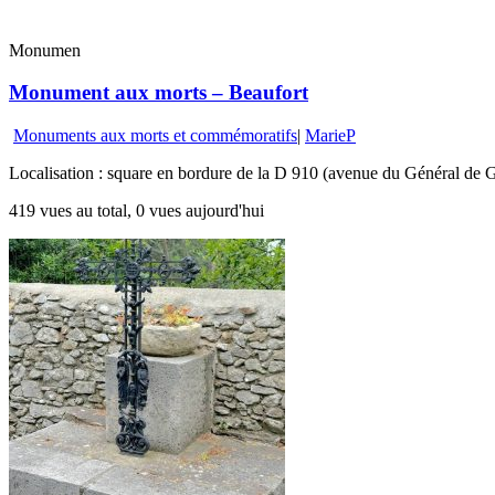
Monumen
Monument aux morts – Beaufort
Monuments aux morts et commémoratifs
|
MarieP
Localisation : square en bordure de la D 910 (avenue du Général de G
419 vues au total, 0 vues aujourd'hui