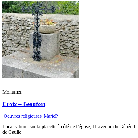
Monumen
Croix – Beaufort
Oeuvres religieuses
|
MarieP
Localisation : sur la placette à côté de l’église, 11 avenue du Général
de Gaulle.