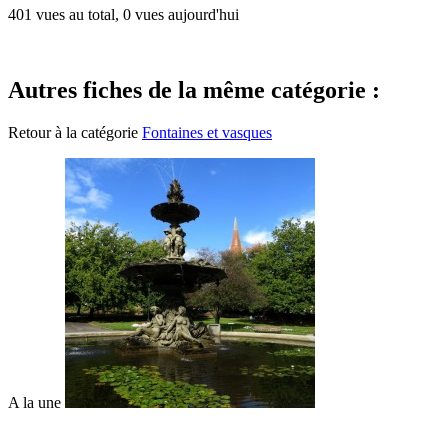
401 vues au total, 0 vues aujourd'hui
Autres fiches de la même catégorie :
Retour à la catégorie
Fontaines et vasques
A la une