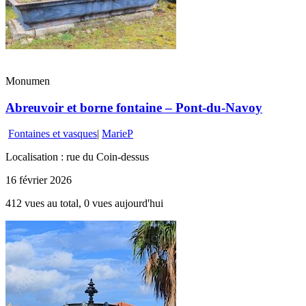
Monumen
Abreuvoir et borne fontaine – Pont-du-Navoy
Fontaines et vasques
|
MarieP
Localisation : rue du Coin-dessus
16 février 2026
412 vues au total, 0 vues aujourd'hui