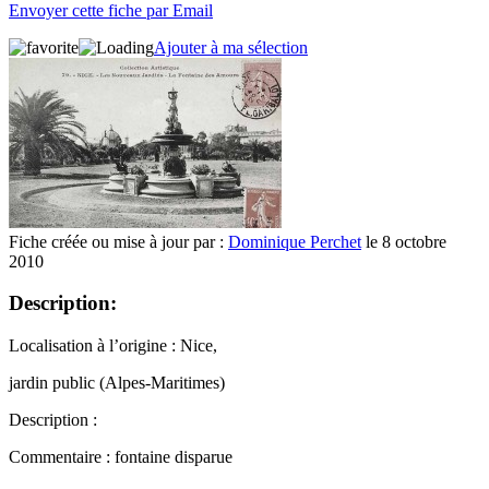
Envoyer cette fiche par Email
Ajouter à ma sélection
Fiche créée ou mise à jour par :
Dominique Perchet
le 8 octobre
2010
Description:
Localisation à l’origine : Nice,
jardin public (Alpes-Maritimes)
Description :
Commentaire : fontaine disparue