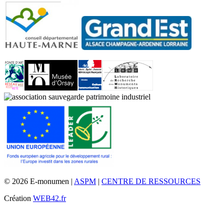
© 2026 E-monumen |
ASPM
|
CENTRE DE RESSOURCES
Création
WEB42.fr