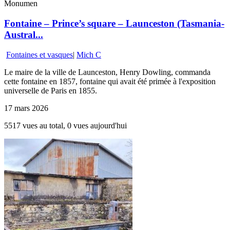
Monumen
Fontaine – Prince’s square – Launceston (Tasmania-
Austral...
Fontaines et vasques
|
Mich C
Le maire de la ville de Launceston, Henry Dowling, commanda
cette fontaine en 1857, fontaine qui avait été primée à l'exposition
universelle de Paris en 1855.
17 mars 2026
5517 vues au total, 0 vues aujourd'hui