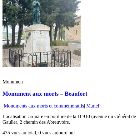
Monumen
Monument aux morts – Beaufort
Monuments aux morts et commémoratifs
|
MarieP
Localisation : square en bordure de la D 910 (avenue du Général de
Gaulle), 2 chemin des Abreuvoirs.
435 vues au total, 0 vues aujourd'hui