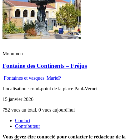
Monumen
Fontaine des Continents – Fréjus
Fontaines et vasques
|
MarieP
Localisation : rond-point de la place Paul-Vernet.
15 janvier 2026
752 vues au total, 0 vues aujourd'hui
Contact
Contributeur
Vous devez être connecté pour contacter le rédacteur de la