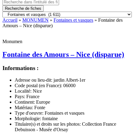
Recherche de fiches
Accueil
»
MONUMEN
»
Fontaines et vasques
» Fontaine des
Amours – Nice (disparue)
Monumen
Fontaine des Amours – Nice (disparue)
Informations :
Adresse ou lieu-dit:
jardin Albert-1er
Code postal (en France):
06000
Localité:
Nice
Pays:
France
Continent:
Europe
Matériau:
Fonte
Type d'oeuvre:
Fontaines et vasques
Morphologie:
fontaine
Titulaire(s) et droits sur les photos:
Collection France
Debuisson - Musée d'Orsay