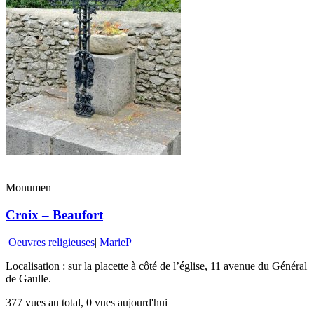
Monumen
Croix – Beaufort
Oeuvres religieuses
|
MarieP
Localisation : sur la placette à côté de l’église, 11 avenue du Général
de Gaulle.
377 vues au total, 0 vues aujourd'hui