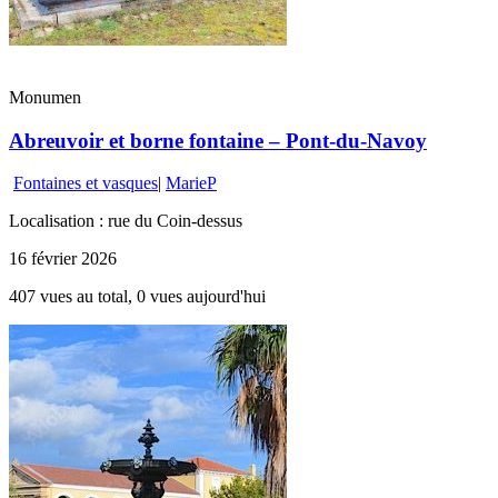
Monumen
Abreuvoir et borne fontaine – Pont-du-Navoy
Fontaines et vasques
|
MarieP
Localisation : rue du Coin-dessus
16 février 2026
407 vues au total, 0 vues aujourd'hui