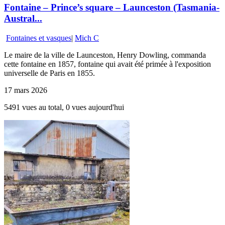
Fontaine – Prince’s square – Launceston (Tasmania-
Austral...
Fontaines et vasques
|
Mich C
Le maire de la ville de Launceston, Henry Dowling, commanda
cette fontaine en 1857, fontaine qui avait été primée à l'exposition
universelle de Paris en 1855.
17 mars 2026
5491 vues au total, 0 vues aujourd'hui