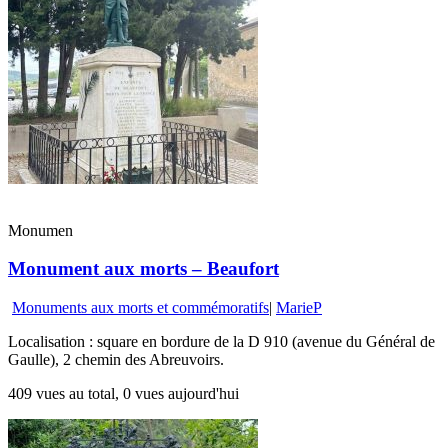
Monumen
Monument aux morts – Beaufort
Monuments aux morts et commémoratifs
|
MarieP
Localisation : square en bordure de la D 910 (avenue du Général de
Gaulle), 2 chemin des Abreuvoirs.
409 vues au total, 0 vues aujourd'hui