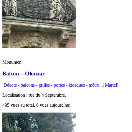
Monumen
Balcon – Olonzac
Décors - balcons - grilles - portes - kiosques - métro...
|
MarieP
Localisation : rue du 4 Septembre.
495 vues au total, 0 vues aujourd'hui