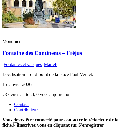
Monumen
Fontaine des Continents – Fréjus
Fontaines et vasques
|
MarieP
Localisation : rond-point de la place Paul-Vernet.
15 janvier 2026
737 vues au total, 0 vues aujourd'hui
Contact
Contributeur
Vous devez être connecté pour contacter le rédacteur de la
fiche. Inscrivez-vous en cliquant sur S'enregistrer