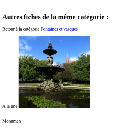
Autres fiches de la même catégorie :
Retour à la catégorie
Fontaines et vasques
A la une
Monumen