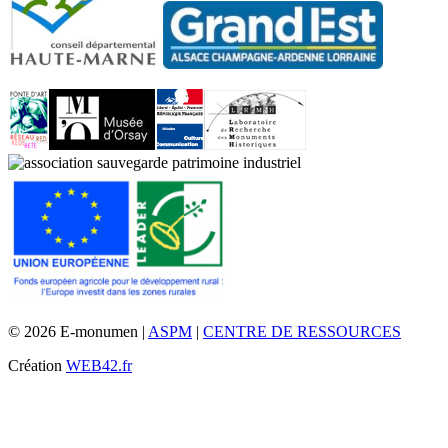
© 2026 E-monumen |
ASPM
|
CENTRE DE RESSOURCES
Création
WEB42.fr