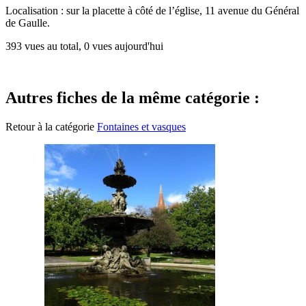
Localisation : sur la placette à côté de l’église, 11 avenue du Général
de Gaulle.
393 vues au total, 0 vues aujourd'hui
Autres fiches de la même catégorie :
Retour à la catégorie
Fontaines et vasques