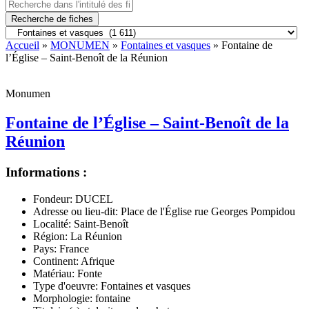
Recherche de fiches
Accueil
»
MONUMEN
»
Fontaines et vasques
» Fontaine de
l’Église – Saint-Benoît de la Réunion
Monumen
Fontaine de l’Église – Saint-Benoît de la
Réunion
Informations :
Fondeur:
DUCEL
Adresse ou lieu-dit:
Place de l'Église rue Georges Pompidou
Localité:
Saint-Benoît
Région:
La Réunion
Pays:
France
Continent:
Afrique
Matériau:
Fonte
Type d'oeuvre:
Fontaines et vasques
Morphologie:
fontaine