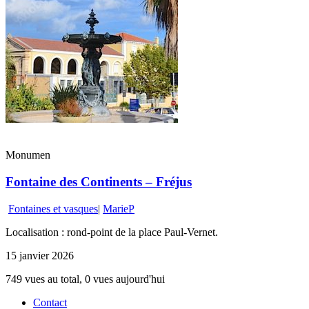
Monumen
Fontaine des Continents – Fréjus
Fontaines et vasques
|
MarieP
Localisation : rond-point de la place Paul-Vernet.
15 janvier 2026
749 vues au total, 0 vues aujourd'hui
Contact