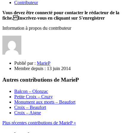
Contributeur
Vous devez être connecté pour contacter le rédacteur de la
fiche. Inscrivez-vous en cliquant sur S'enregistrer
Information à propos du contributeur
Publié par :
MarieP
Membre depuis :
13 juin 2014
Autres contributions de MarieP
Balcon – Olonzac
Petite Croix – Cruzy
Monument aux morts – Beaufort
Croix – Beaufort
Croix – Aigne
Plus récentes contributions de MarieP »