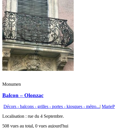
Monumen
Balcon – Olonzac
Décors - balcons - grilles - portes - kiosques - métro...
|
MarieP
Localisation : rue du 4 Septembre.
508 vues au total, 0 vues aujourd'hui