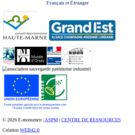
Français et Étranger
© 2026 E-monumen |
ASPM
|
CENTRE DE RESSOURCES
Création
WEB42.fr