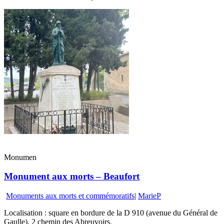
Monumen
Monument aux morts – Beaufort
Monuments aux morts et commémoratifs
|
MarieP
Localisation : square en bordure de la D 910 (avenue du Général de
Gaulle), 2 chemin des Abreuvoirs.