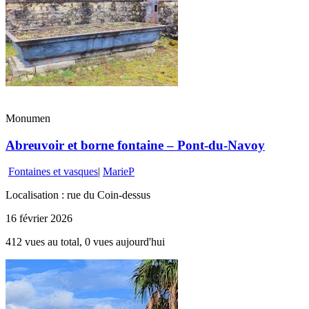
Monumen
Abreuvoir et borne fontaine – Pont-du-Navoy
Fontaines et vasques
|
MarieP
Localisation : rue du Coin-dessus
16 février 2026
412 vues au total, 0 vues aujourd'hui