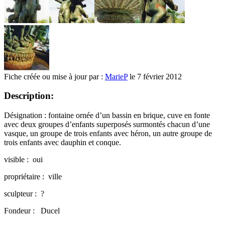
Fiche créée ou mise à jour par :
MarieP
le 7 février 2012
Description:
Désignation : fontaine ornée d’un bassin en brique, cuve en fonte
avec deux groupes d’enfants superposés surmontés chacun d’une
vasque, un groupe de trois enfants avec héron, un autre groupe de
trois enfants avec dauphin et conque.
visible : oui
propriétaire : ville
sculpteur : ?
Fondeur : Ducel