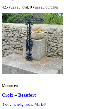
425 vues au total, 0 vues aujourd'hui
Monumen
Croix – Beaufort
Oeuvres religieuses
|
MarieP