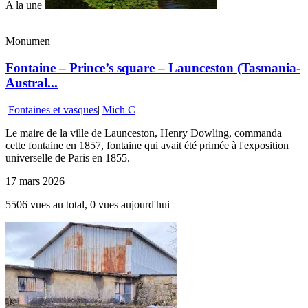
A la une
Monumen
Fontaine – Prince’s square – Launceston (Tasmania-
Austral...
Fontaines et vasques
|
Mich C
Le maire de la ville de Launceston, Henry Dowling, commanda
cette fontaine en 1857, fontaine qui avait été primée à l'exposition
universelle de Paris en 1855.
17 mars 2026
5506 vues au total, 0 vues aujourd'hui