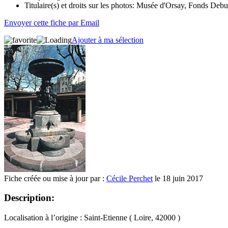
Titulaire(s) et droits sur les photos:
Musée d'Orsay, Fonds Debu
Envoyer cette fiche par Email
Ajouter à ma sélection
Fiche créée ou mise à jour par :
Cécile Perchet
le 18 juin 2017
Description:
Localisation à l’origine : Saint-Etienne ( Loire, 42000 )