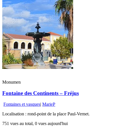
Monumen
Fontaine des Continents – Fréjus
Fontaines et vasques
|
MarieP
Localisation : rond-point de la place Paul-Vernet.
751 vues au total, 0 vues aujourd'hui