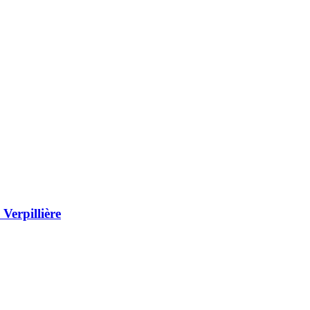
Verpillière