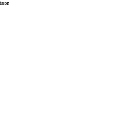
isson