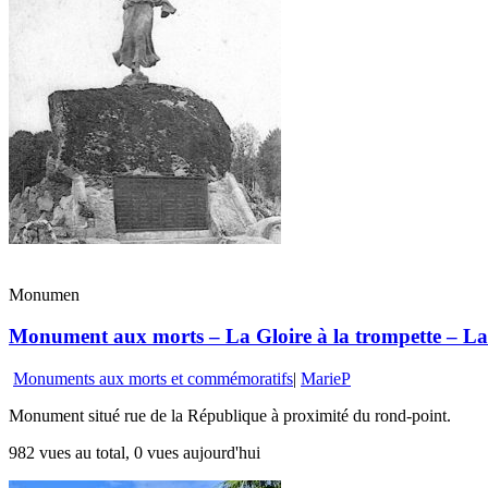
Monumen
Monument aux morts – La Gloire à la trompette – La 
Monuments aux morts et commémoratifs
|
MarieP
Monument situé rue de la République à proximité du rond-point.
982 vues au total, 0 vues aujourd'hui