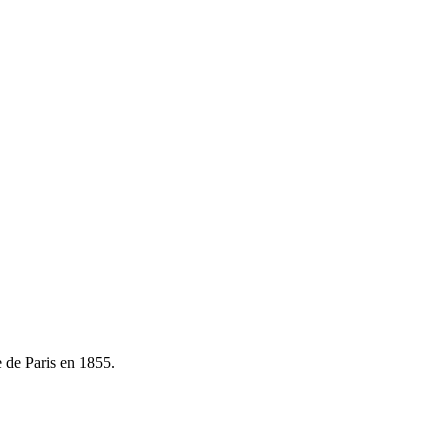
e de Paris en 1855.