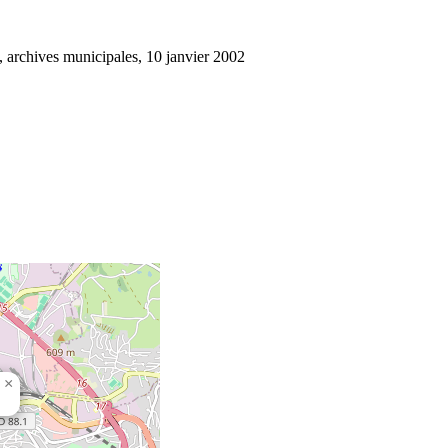
archives municipales, 10 janvier 2002
×