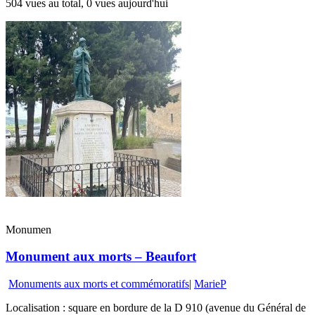
504 vues au total, 0 vues aujourd'hui
Monumen
Monument aux morts – Beaufort
Monuments aux morts et commémoratifs
|
MarieP
Localisation : square en bordure de la D 910 (avenue du Général de