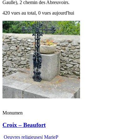
Gaulle), 2 chemin des Abreuvoirs.
420 vues au total, 0 vues aujourd'hui
Monumen
Croix – Beaufort
Oeuvres religieuses
|
MarieP