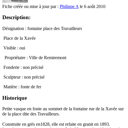
Fiche créée ou mise à jour par :
Philippe A
le 6 août 2010
Description:
Désignation : fontaine place des Travailleurs
Place de la Xavée
Visible : oui
Propriétaire : Ville de Remiremont
Fonderie : non précisé
Sculpteur : non précisé
Matière : fonte de fer
Historique
Petite vasque en fonte au sommet de la fontaine rue de la Xavée sur
de la place dite des Travailleurs.
Construite en grès en1828, elle est refaite en granit en 1893.