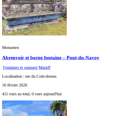
Monumen
Abreuvoir et borne fontaine – Pont-du-Navoy
Fontaines et vasques
|
MarieP
Localisation : rue du Coin-dessus
16 février 2026
411 vues au total, 0 vues aujourd'hui