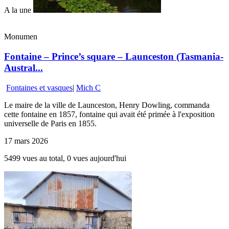
A la une
Monumen
Fontaine – Prince’s square – Launceston (Tasmania-
Austral...
Fontaines et vasques
|
Mich C
Le maire de la ville de Launceston, Henry Dowling, commanda
cette fontaine en 1857, fontaine qui avait été primée à l'exposition
universelle de Paris en 1855.
17 mars 2026
5499 vues au total, 0 vues aujourd'hui