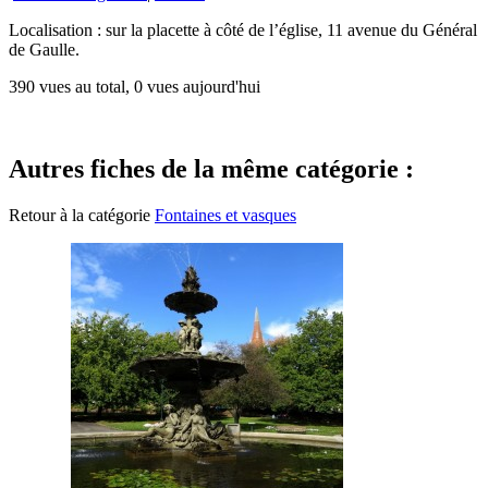
Localisation : sur la placette à côté de l’église, 11 avenue du Général
de Gaulle.
390 vues au total, 0 vues aujourd'hui
Autres fiches de la même catégorie :
Retour à la catégorie
Fontaines et vasques