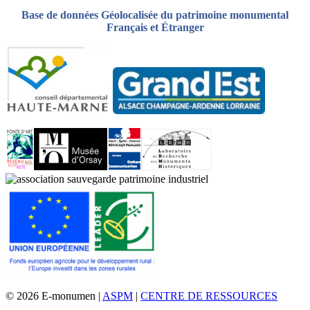
Base de données Géolocalisée du patrimoine monumental
Français et Étranger
© 2026 E-monumen |
ASPM
|
CENTRE DE RESSOURCES