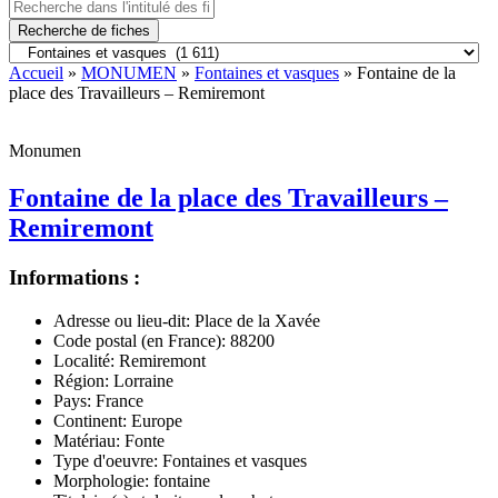
Recherche de fiches
Accueil
»
MONUMEN
»
Fontaines et vasques
» Fontaine de la
place des Travailleurs – Remiremont
Monumen
Fontaine de la place des Travailleurs –
Remiremont
Informations :
Adresse ou lieu-dit:
Place de la Xavée
Code postal (en France):
88200
Localité:
Remiremont
Région:
Lorraine
Pays:
France
Continent:
Europe
Matériau:
Fonte
Type d'oeuvre:
Fontaines et vasques
Morphologie:
fontaine