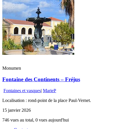
Monumen
Fontaine des Continents – Fréjus
Fontaines et vasques
|
MarieP
Localisation : rond-point de la place Paul-Vernet.
15 janvier 2026
746 vues au total, 0 vues aujourd'hui