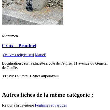
Monumen
Croix – Beaufort
Oeuvres religieuses
|
MarieP
Localisation : sur la placette à côté de l’église, 11 avenue du Général
de Gaulle.
397 vues au total, 0 vues aujourd'hui
Autres fiches de la même catégorie :
Retour à la catégorie
Fontaines et vasques