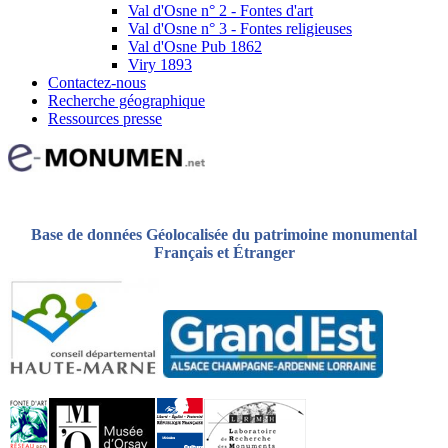
Val d'Osne n° 2 - Fontes d'art
Val d'Osne n° 3 - Fontes religieuses
Val d'Osne Pub 1862
Viry 1893
Contactez-nous
Recherche géographique
Ressources presse
Base de données Géolocalisée du patrimoine monumental
Français et Étranger