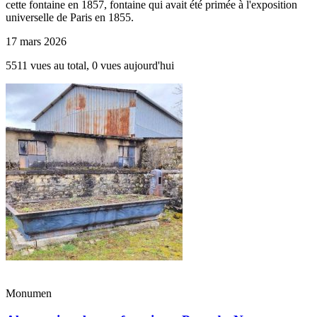
cette fontaine en 1857, fontaine qui avait été primée à l'exposition
universelle de Paris en 1855.
17 mars 2026
5511 vues au total, 0 vues aujourd'hui
Monumen