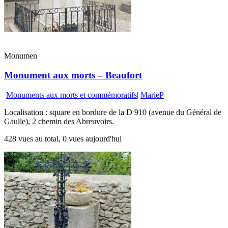
Monumen
Monument aux morts – Beaufort
Monuments aux morts et commémoratifs
|
MarieP
Localisation : square en bordure de la D 910 (avenue du Général de
Gaulle), 2 chemin des Abreuvoirs.
428 vues au total, 0 vues aujourd'hui