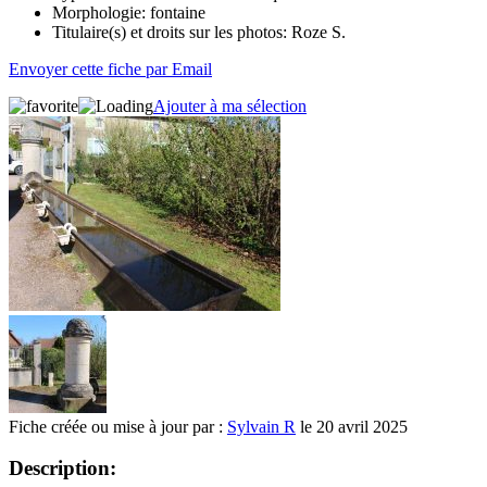
Morphologie:
fontaine
Titulaire(s) et droits sur les photos:
Roze S.
Envoyer cette fiche par Email
Ajouter à ma sélection
Fiche créée ou mise à jour par :
Sylvain R
le 20 avril 2025
Description: