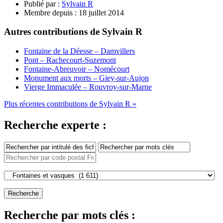
Publié par :
Sylvain R
Membre depuis :
18 juillet 2014
Autres contributions de Sylvain R
Fontaine de la Déesse – Damvillers
Pont – Rachecourt-Suzemont
Fontaine-Abreuvoir – Nomécourt
Monument aux morts – Giey-sur-Aujon
Vierge Immaculée – Rouvroy-sur-Marne
Plus récentes contributions de Sylvain R »
Recherche experte :
Recherche par mots clés :