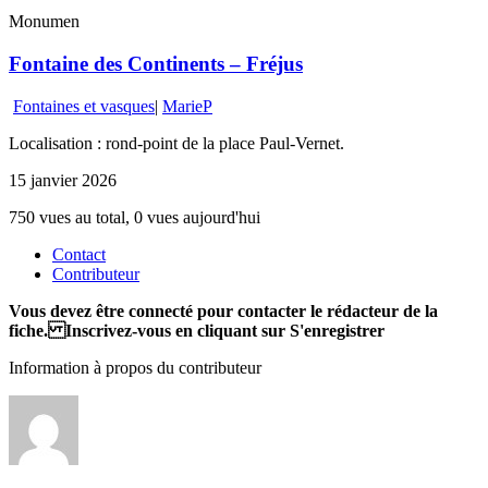
Monumen
Fontaine des Continents – Fréjus
Fontaines et vasques
|
MarieP
Localisation : rond-point de la place Paul-Vernet.
15 janvier 2026
750 vues au total, 0 vues aujourd'hui
Contact
Contributeur
Vous devez être connecté pour contacter le rédacteur de la
fiche. Inscrivez-vous en cliquant sur S'enregistrer
Information à propos du contributeur