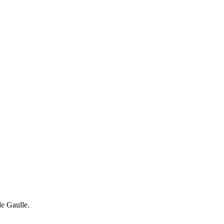
de Gaulle.