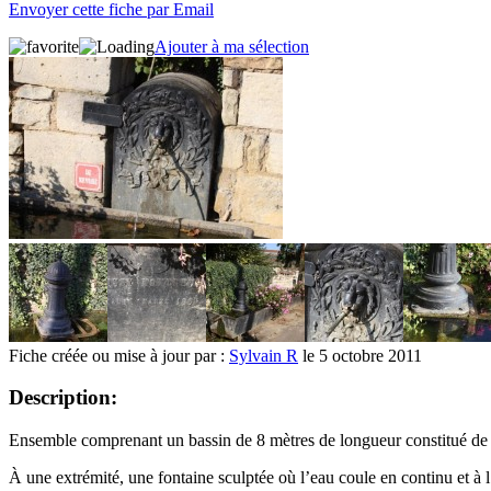
Envoyer cette fiche par Email
Ajouter à ma sélection
Fiche créée ou mise à jour par :
Sylvain R
le 5 octobre 2011
Description:
Ensemble comprenant un bassin de 8 mètres de longueur constitué de 
À une extrémité, une fontaine sculptée où l’eau coule en continu et à