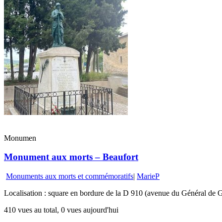
Monumen
Monument aux morts – Beaufort
Monuments aux morts et commémoratifs
|
MarieP
Localisation : square en bordure de la D 910 (avenue du Général de G
410 vues au total, 0 vues aujourd'hui