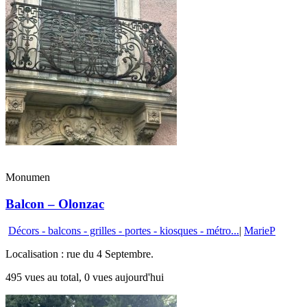
Monumen
Balcon – Olonzac
Décors - balcons - grilles - portes - kiosques - métro...
|
MarieP
Localisation : rue du 4 Septembre.
495 vues au total, 0 vues aujourd'hui