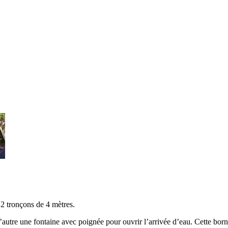
2 tronçons de 4 mètres.
 l’autre une fontaine avec poignée pour ouvrir l’arrivée d’eau. Cette 