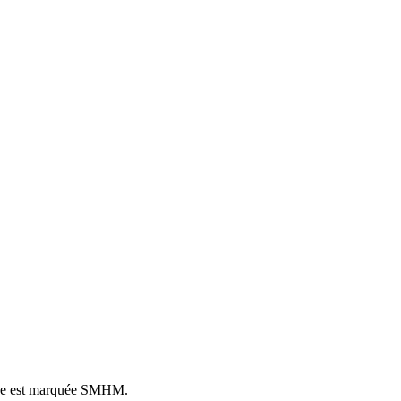
borne est marquée SMHM.