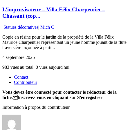
L’improvisateur – Villa Félix Charpentier –
Chassant (cop...
Statues décoratives
|
Mich C
Copie en résine pour le jardin de la propriété de la Villa Félix
Maurice Charpentier représentant un jeune homme jouant de la flute
traversière façonnée à parti...
4 septembre 2025
983 vues au total, 0 vues aujourd'hui
Contact
Contributeur
Vous devez être connecté pour contacter le rédacteur de la
fiche. Inscrivez-vous en cliquant sur S'enregistrer
Information à propos du contributeur