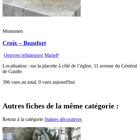
Monumen
Croix – Beaufort
Oeuvres religieuses
|
MarieP
Localisation : sur la placette à côté de l’église, 11 avenue du Général
de Gaulle.
396 vues au total, 0 vues aujourd'hui
Autres fiches de la même catégorie :
Retour à la catégorie
Statues décoratives