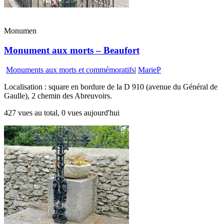
Monumen
Monument aux morts – Beaufort
Monuments aux morts et commémoratifs
|
MarieP
Localisation : square en bordure de la D 910 (avenue du Général de
Gaulle), 2 chemin des Abreuvoirs.
427 vues au total, 0 vues aujourd'hui