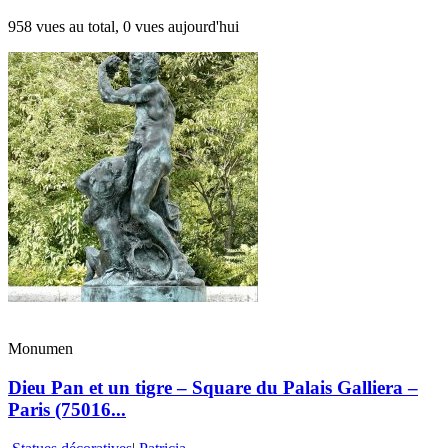
958 vues au total, 0 vues aujourd'hui
Monumen
Dieu Pan et un tigre – Square du Palais Galliera –
Paris (75016...