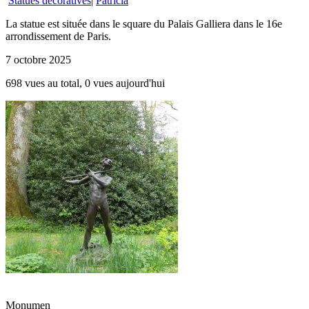
Statues décoratives
|
Patricia
La statue est située dans le square du Palais Galliera dans le 16e
arrondissement de Paris.
7 octobre 2025
698 vues au total, 0 vues aujourd'hui
Monumen