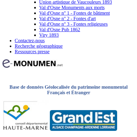
Union artistique de Vaucouleurs 1893
Val d'Osne Monuments aux morts
Val d'Osne n° 1 - Fontes de bâtiment
Val d'Osne n° 2 - Fontes d'art
Val d'Osne n° 3 - Fontes religieuses
Val d'Osne Pub 1862
Viry 1893
Contactez-nous
Recherche géographique
Ressources presse
Base de données Géolocalisée du patrimoine monumental
Français et Étranger