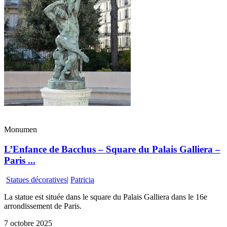
Monumen
L’Enfance de Bacchus – Square du Palais Galliera –
Paris ...
Statues décoratives
|
Patricia
La statue est située dans le square du Palais Galliera dans le 16e
arrondissement de Paris.
7 octobre 2025