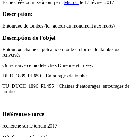
Fiche créée ou mise à jour par :
Mich C
le 17 février 2017
Description:
Entourage de tombes (ici, autour du monument aux morts)
Description de l'objet
Entourage chaîne et poteaux en fonte en forme de flambeaux
renversés.
On retrouve ce modèle chez Durenne et Tusey.
DUR_1889_PL650 – Entourages de tombes
TU_DUCH_1896_PL455 – Chaînes d’entourages, entourages de
tombes
Référence source
recherche sur le terrain 2017