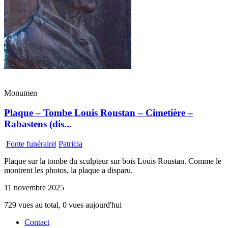
Monumen
Plaque – Tombe Louis Roustan – Cimetière –
Rabastens (dis...
Fonte funéraire
|
Patricia
Plaque sur la tombe du sculpteur sur bois Louis Roustan. Comme le
montrent les photos, la plaque a disparu.
11 novembre 2025
729 vues au total, 0 vues aujourd'hui
Contact