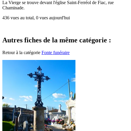
La Vierge se trouve devant l'église Saint-Ferréol de Fiac, rue
Chaminade.
436 vues au total, 0 vues aujourd'hui
Autres fiches de la même catégorie :
Retour à la catégorie
Fonte funéraire