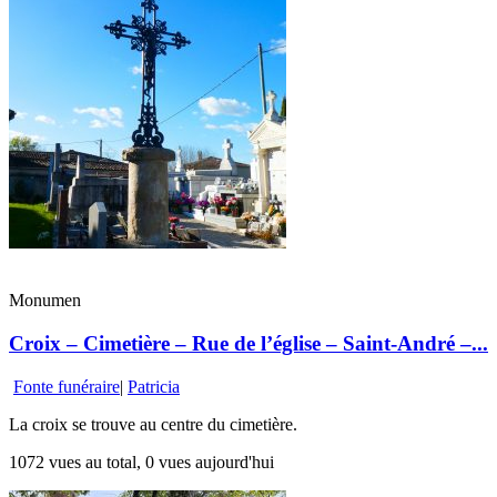
Monumen
Croix – Cimetière – Rue de l’église – Saint-André –...
Fonte funéraire
|
Patricia
La croix se trouve au centre du cimetière.
1072 vues au total, 0 vues aujourd'hui