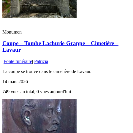
Monumen
Coupe – Tombe Lachurie-Grappe – Cimetière –
Lavaur
Fonte funéraire
|
Patricia
La coupe se trouve dans le cimetière de Lavaur.
14 mars 2026
749 vues au total, 0 vues aujourd'hui