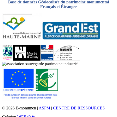
Base de données Géolocalisée du patrimoine monumental
Français et Étranger
© 2026 E-monumen |
ASPM
|
CENTRE DE RESSOURCES
Création
WEB42.fr