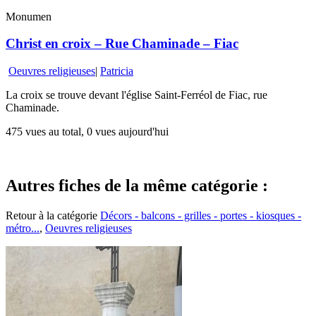
Monumen
Christ en croix – Rue Chaminade – Fiac
Oeuvres religieuses
|
Patricia
La croix se trouve devant l'église Saint-Ferréol de Fiac, rue
Chaminade.
475 vues au total, 0 vues aujourd'hui
Autres fiches de la même catégorie :
Retour à la catégorie
Décors - balcons - grilles - portes - kiosques -
métro...
,
Oeuvres religieuses