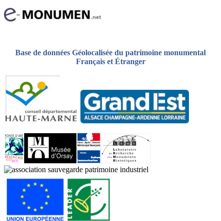
Base de données Géolocalisée du patrimoine monumental
Français et Étranger