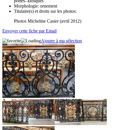
portes- kiosques
Morphologie:
ornement
Titulaire(s) et droits sur les photos:
Photos Micheline Casier (avril 2012)
Envoyer cette fiche par Email
Ajouter à ma sélection