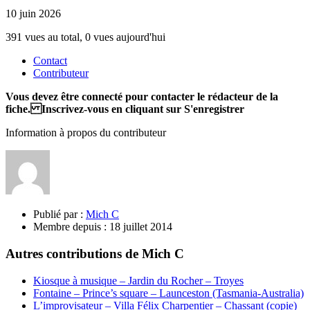
10 juin 2026
391 vues au total, 0 vues aujourd'hui
Contact
Contributeur
Vous devez être connecté pour contacter le rédacteur de la
fiche. Inscrivez-vous en cliquant sur S'enregistrer
Information à propos du contributeur
Publié par :
Mich C
Membre depuis :
18 juillet 2014
Autres contributions de Mich C
Kiosque à musique – Jardin du Rocher – Troyes
Fontaine – Prince’s square – Launceston (Tasmania-Australia)
L’improvisateur – Villa Félix Charpentier – Chassant (copie)