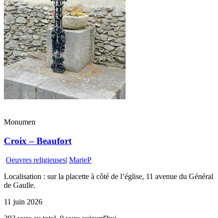
Monumen
Croix – Beaufort
Oeuvres religieuses
|
MarieP
Localisation : sur la placette à côté de l’église, 11 avenue du Général
de Gaulle.
11 juin 2026