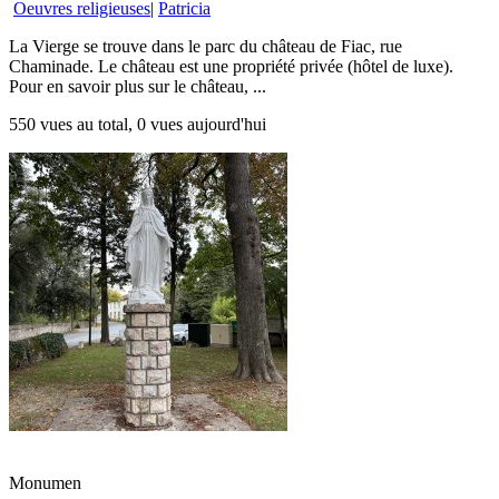
Oeuvres religieuses
|
Patricia
La Vierge se trouve dans le parc du château de Fiac, rue
Chaminade. Le château est une propriété privée (hôtel de luxe).
Pour en savoir plus sur le château, ...
550 vues au total, 0 vues aujourd'hui
Monumen