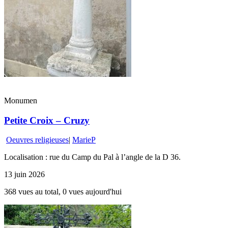
Monumen
Petite Croix – Cruzy
Oeuvres religieuses
|
MarieP
Localisation : rue du Camp du Pal à l’angle de la D 36.
13 juin 2026
368 vues au total, 0 vues aujourd'hui