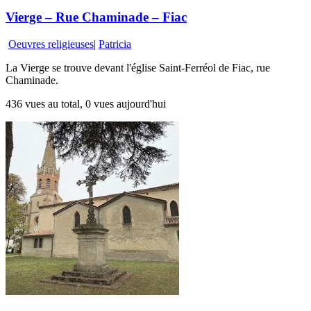
Vierge – Rue Chaminade – Fiac
Oeuvres religieuses
|
Patricia
La Vierge se trouve devant l'église Saint-Ferréol de Fiac, rue
Chaminade.
436 vues au total, 0 vues aujourd'hui